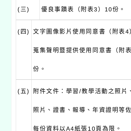
(三)
優良事蹟表（附表3）10份。
(四)
文字圖像影片使用同意書（附表4
蒐集聲明暨提供使用同意書（附表
份。
(五)
附件文件：學習/教學活動之照片
照片、證書、報導、年資證明等佐
每份資料以A4紙張10頁為限。