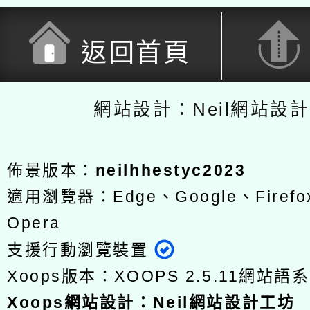
返回首頁
網站設計：Neil網站設
佈景版本：
neilhhestyc2023
適用瀏覽器：Edge、Google、Firefox
Opera
支援行動瀏覽裝置
Xoops版本：
XOOPS 2.5.11
網站語系
Xoops
網站設計
：
Neil網站設計工坊