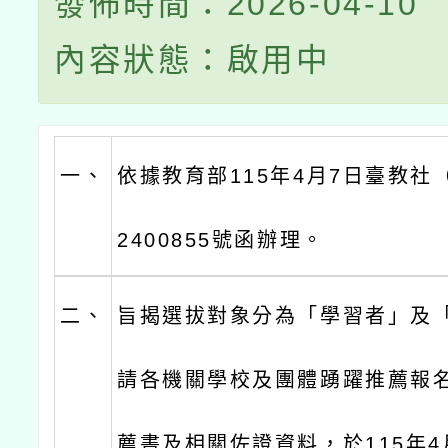
發佈時間：2026-04-10
內容狀態：啟用中
一、
依據教育部115年4月7日臺教社
2400855號函辦理。
二、
旨揭選拔對象分為「學習者」及
請各機關學校及團體踴躍推薦報
薦書及相關佐證資料，於115年4