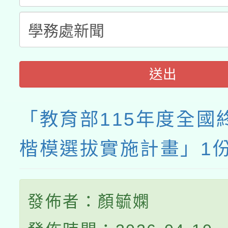
送出
「教育部115年度全國
楷模選拔實施計畫」1
發佈者：顏毓嫻