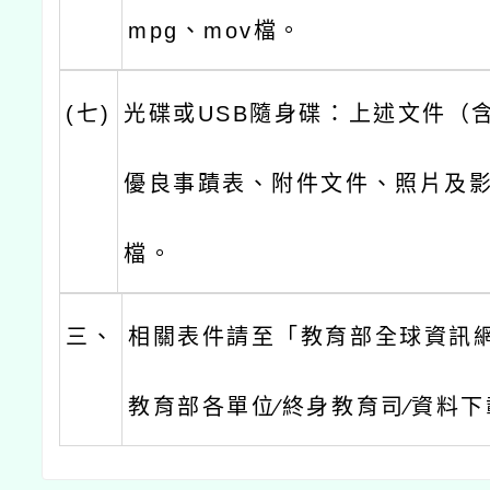
mpg、mov檔。
(七)
光碟或USB隨身碟：上述文件（
優良事蹟表、附件文件、照片及
檔。
三、
相關表件請至「教育部全球資訊網
教育部各單位∕終身教育司∕資料