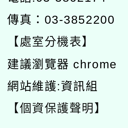
傳真：03-3852200
【處室分機表】
建議瀏覽器 chrome
網站維護:資訊組
【個資保護聲明】