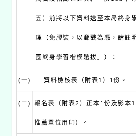
五）前將以下資料送至本局終身
理（免膠裝，以郵戳為憑，請註明
國終身學習楷模選拔」）：
(一)
資料檢核表（附表1）1份。
(二)
報名表（附表2）正本1份及影本1
推薦單位用印）。