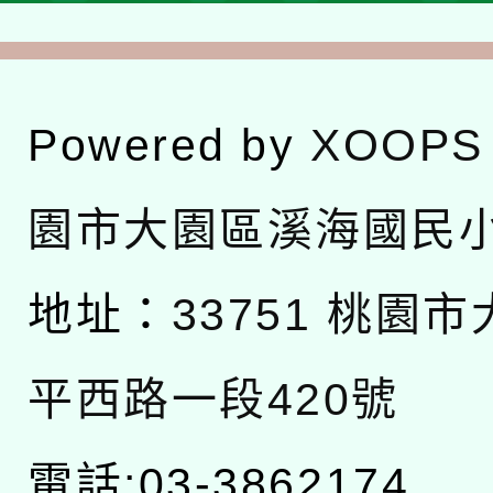
Powered by
XOOPS
園市大園區溪海國民
地址：
33751 桃園
平西路一段420號
電話:03-3862174