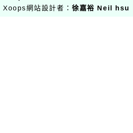
Xoops網站設計者：
徐嘉裕 Neil hsu