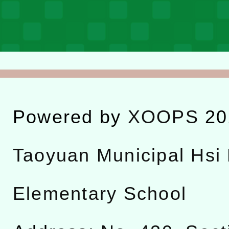
Powered by
XOOPS
20
Taoyuan Municipal Hsi 
Elementary School