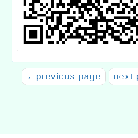
←
previous page
next