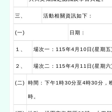
三、
活動相關資訊如下：
(一)
日期：
１、
場次一：115年4月10日(星期五
２、
場次二：115年4月11日(星期六
(二)
時間：下午1時30分至4時30分，
時。