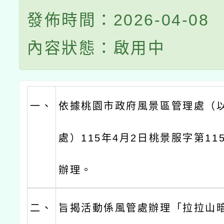
發佈時間：2026-04-08
內容狀態：啟用中
一、
依據桃園市政府風景區管理處（
處）115年4月2日桃景服字第115
辦理。
二、
旨揭活動係風管處辦理「拉拉山