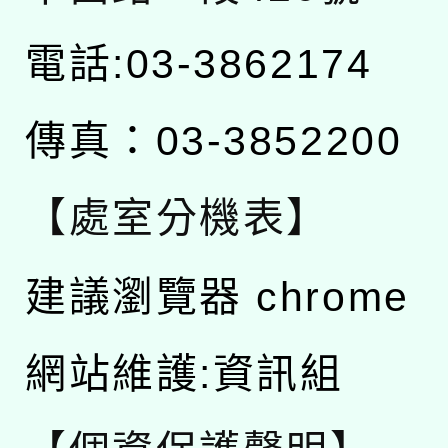
電話:03-3862174
傳真：03-3852200
【處室分機表】
建議瀏覽器 chrome
網站維護:資訊組