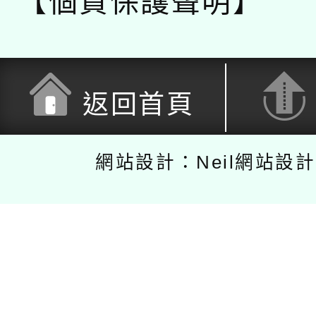
【個資保護聲明】
返回首頁
網站設計：Neil網站設