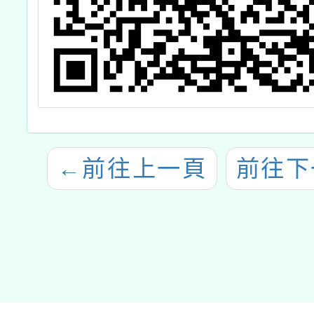
理新對
←
前往上一頁
前往下