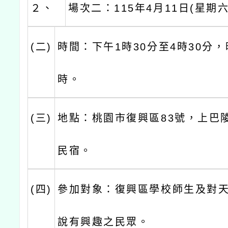
２、
場次二：115年4月11日(星期六
(二)
時間：下午1時30分至4時30分，
時。
(三)
地點：桃園市復興區83號，上巴
民宿。
(四)
參加對象：復興區學校師生及對
說有興趣之民眾。