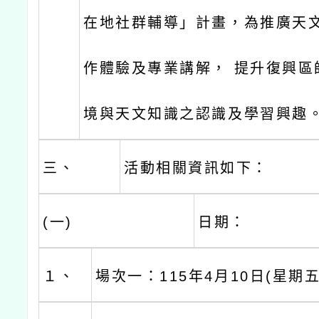
在地社群輔導」計畫，為推廣天
作體驗及專業講解， 提升復興區
境與天文知識之認識及學習興趣
三、
活動相關資訊如下：
(一)
日期：
１、
場次一：115年4月10日(星期五