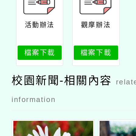
活動辦法
觀摩辦法
檔案下載
檔案下載
校園新聞-相關內容
relat
information