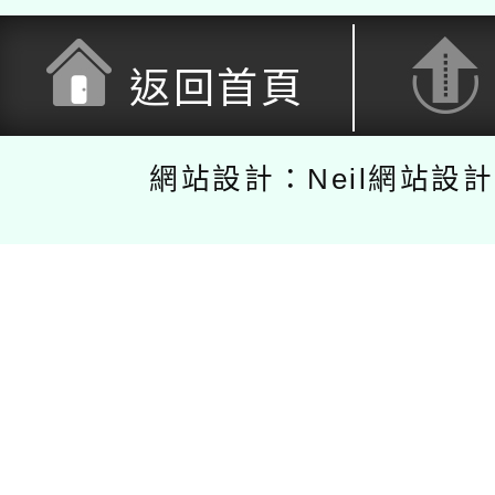
返回首頁
網站設計：Neil網站設