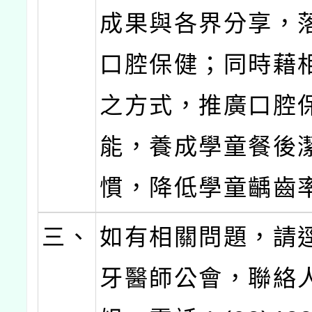
成果與各界分享，
口腔保健；同時藉
之方式，推廣口腔
能，養成學童餐後
慣，降低學童齲齒
三、
如有相關問題，請
牙醫師公會，聯絡