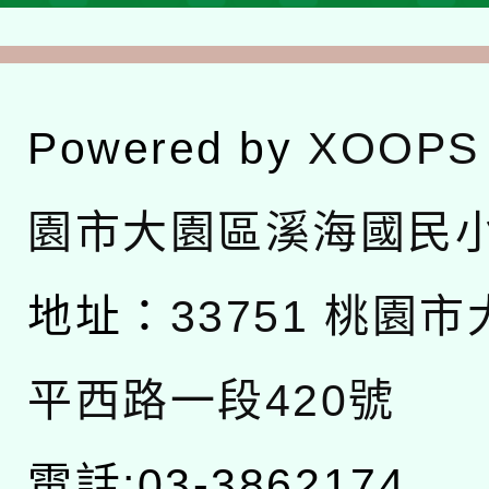
Powered by
XOOPS
園市大園區溪海國民
地址：
33751 桃園
平西路一段420號
電話:03-3862174