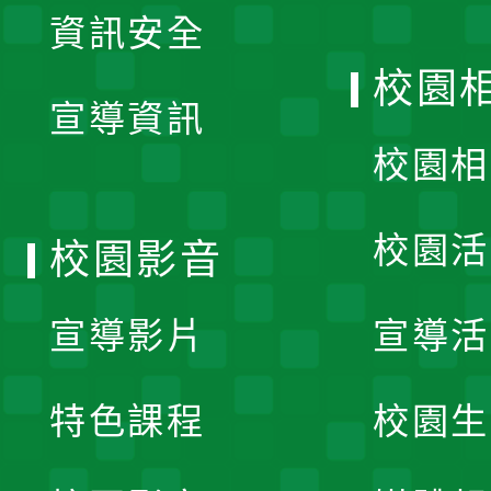
資訊安全
開
校園
宣導資訊
選
校園相
單
校園活
校園影音
宣導影片
宣導活
特色課程
校園生