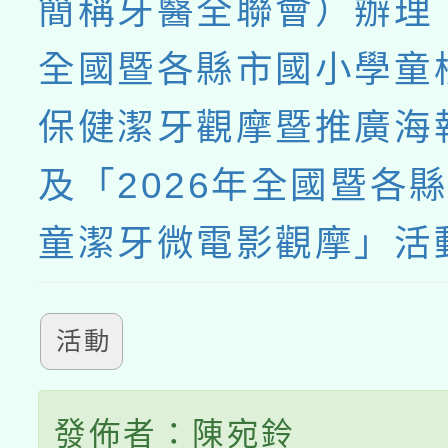
簡稱牙醫全聯會）辦理「
全國暨各縣市國小學童
保健潔牙觀摩暨推廣海
及「2026年全國暨各
童潔牙微電影觀摩」活
活動
發佈者：陳宛鈴