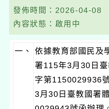
發佈時間：2026-04-08
內容狀態：啟用中
一、
依據教育部國民及
署115年3月30日
字第1150029936
3月30日臺教國署體
0029943號函辦理