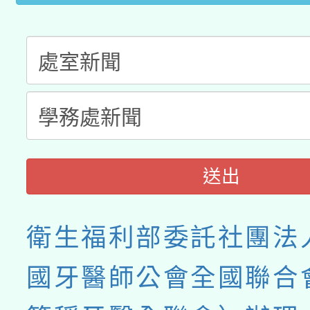
送出
衛生福利部委託社團法
國牙醫師公會全國聯合