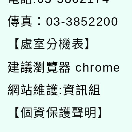
傳真：03-3852200
【處室分機表】
建議瀏覽器 chrome
網站維護:資訊組
【個資保護聲明】