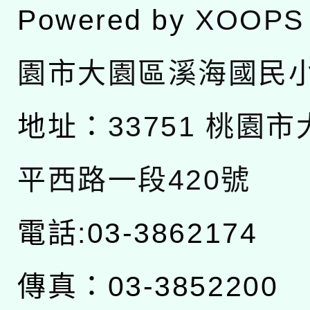
Powered by
XOOPS
園市大園區溪海國民
地址：
33751 桃園
平西路一段420號
電話:03-3862174
傳真：03-3852200