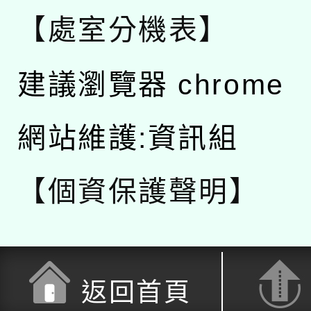
【處室分機表】
建議瀏覽器 chrome
網站維護:資訊組
【個資保護聲明】
返回首頁