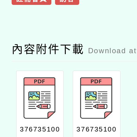
內容附件下載
Download a
376735100
376735100