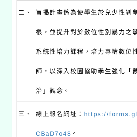
二、
旨揭計畫係為使學生於兒少性剝
根，並提升對於數位性別暴力之
系統性培力課程，培力專精數位
師，以深入校園協助學生強化「
治」觀念。
三、
線上報名網址：
https://forms.
CBaD7o48
。