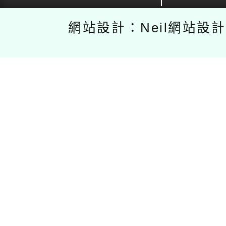
網站設計：Neil網站設