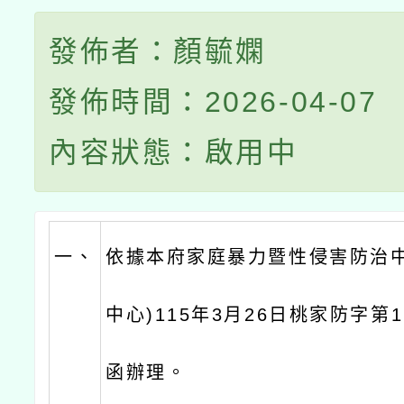
發佈者：顏毓嫻
發佈時間：2026-04-07
內容狀態：啟用中
一、
依據本府家庭暴力暨性侵害防治中
中心)115年3月26日桃家防字第11
函辦理。