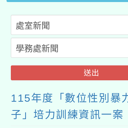
送出
115年度「數位性別暴
子」培力訓練資訊一案