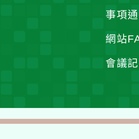
事項通
網站F
會議記