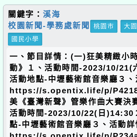
關鍵字：
溪海
校園新聞-學務處新聞
桃園市
大
國民小學
一、節目詳情：(一)狂美精緻小
動》１、活動時間-2023/10/21(
活動地點-中壢藝術館音樂廳３、
https://s.opentix.life/p/P4
美《臺灣新聲》管樂作曲大賽決
活動時間-2023/10/22(日)14:
點-中壢藝術館音樂廳３、活動詳
https://s.opentix.life/p/P