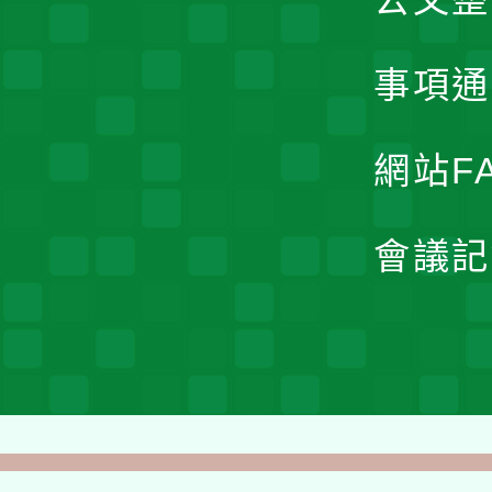
事項通
網站F
會議記