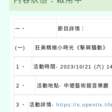
一、
節目詳情：
(一)
狂美精緻小時光《擊興騷動》
１、
活動時間- 2023/10/21 (六) 14
２、
活動地點- 中壢藝術館音樂廳
３、
活動詳情-
https://s.opentix.l