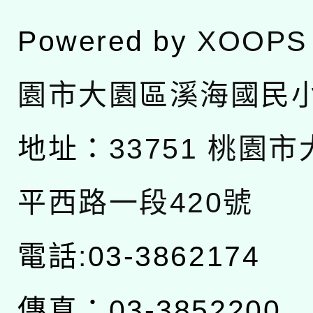
Powered by
XOOPS
園市大園區溪海國民
地址：
33751 桃園
平西路一段420號
電話:03-3862174
傳真：03-3852200