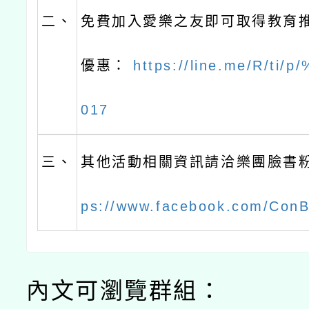
二、
免費加入愛樂之友即可取得教育推
優惠：
https://line.me/R/ti/p
017
三、
其他活動相關資訊請洽樂團臉書
ps://www.facebook.com/ConB
內文可瀏覽群組：