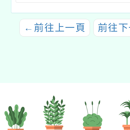
←
前往上一頁
前往下