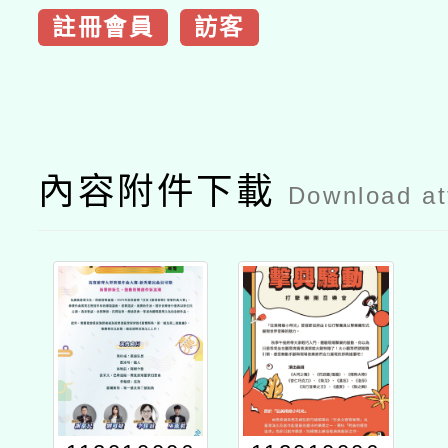
註冊會員
訪客
內容附件下載
Download a