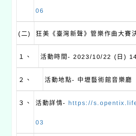
06
(二)
狂美《臺灣新聲》管樂作曲大賽
１、
活動時間- 2023/10/22 (日) 14
２、
活動地點- 中壢藝術館音樂廳
３、
活動詳情-
https://s.opentix.l
03