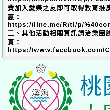
費加入愛樂之友即可取得教育推廣
惠：
https://line.me/R/ti/p/%40co
三、其他活動相關資訊請洽樂團
頁：
https://www.facebook.com/
桃