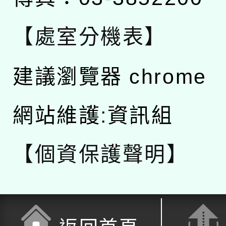
【處室分機表】
建議瀏覽器 chrome
網站維護:資訊組
【個資保護聲明】