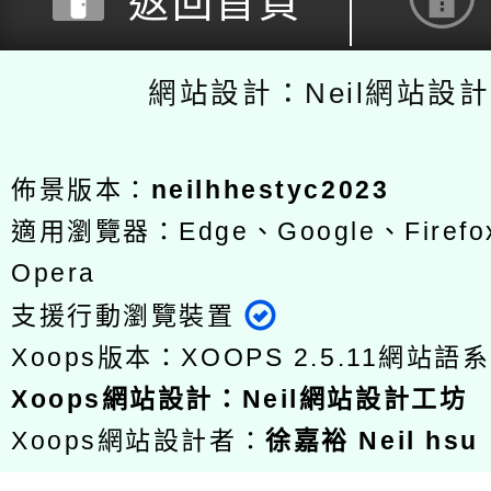
返回首頁
網站設計：Neil網站設
佈景版本：
neilhhestyc2023
適用瀏覽器：Edge、Google、Firefox
Opera
支援行動瀏覽裝置
Xoops版本：
XOOPS 2.5.11
網站語系
Xoops
網站設計
：
Neil網站設計工坊
Xoops網站設計者：
徐嘉裕 Neil hsu