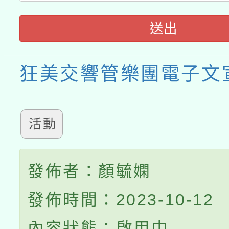
送出
狂美交響管樂團電子文
活動
發佈者：顏毓嫻
發佈時間：2023-10-12
內容狀態：啟用中