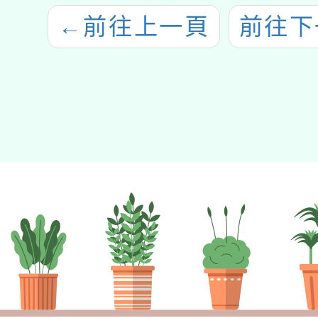
←
前往上一頁
前往下