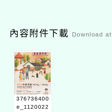
內容附件下載
Download a
376736400
e_1120022