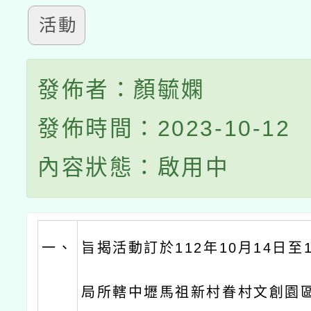
活動
發佈者：顏毓嫻
發佈時間：2023-10-12
內容狀態：啟用中
一、
旨揭活動訂於112年10月14日至
局所轄中壢馬祖新村眷村文創園