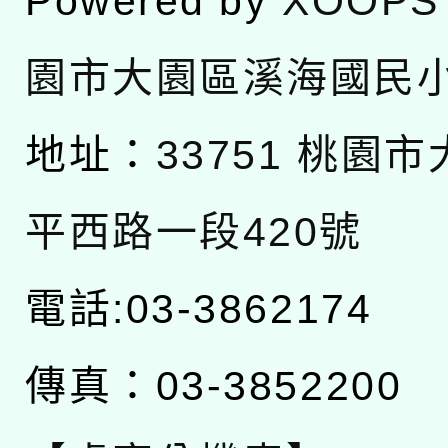
Powered by
XOOPS
園市大園區溪海國民
地址：
33751 桃園
平西路一段420號
電話:03-3862174
傳真：03-3852200