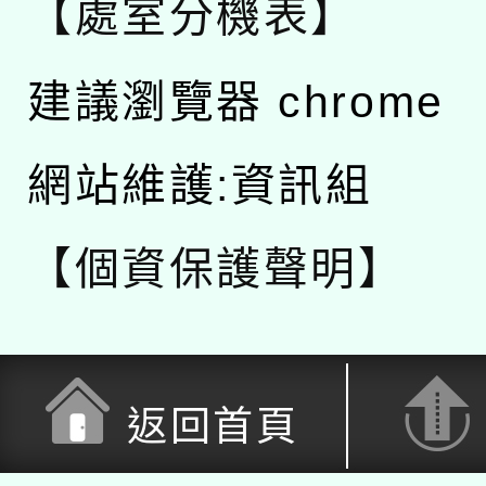
【處室分機表】
建議瀏覽器 chrome
網站維護:資訊組
【個資保護聲明】
返回首頁