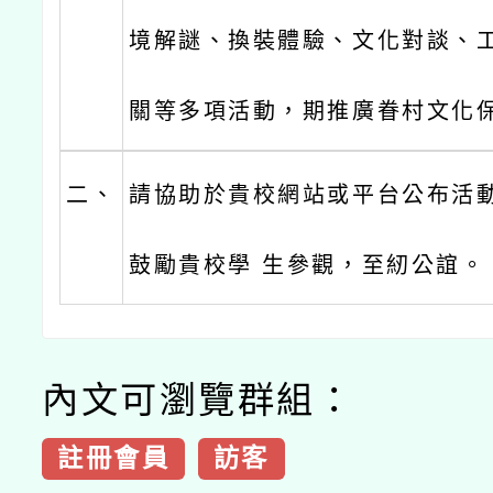
境解謎、換裝體驗、文化對談、
關等多項活動，期推廣眷村文化
二、
請協助於貴校網站或平台公布活
鼓勵貴校學 生參觀，至紉公誼。
內文可瀏覽群組：
註冊會員
訪客