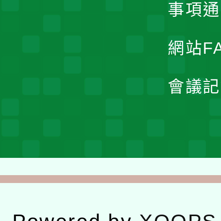
事項通
網站F
會議記