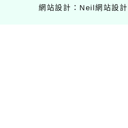
網站設計：Neil網站設