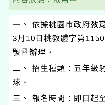
一、 依據桃園市政府教育
3月10日桃教體字第11500
號函辦理。
二、 招生種類：五年級
球。
三、 報名時間：即日起至