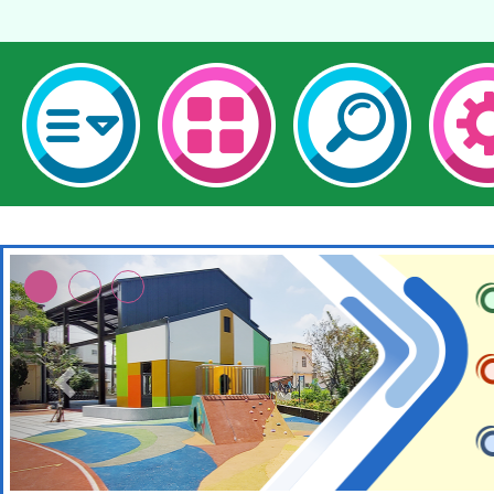
本校115學年度第1次