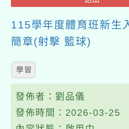
115學年度體育班新生
簡章(射擊 籃球)
學習
發佈者：劉品儀
發佈時間：2026-03-25
內容狀態：啟用中