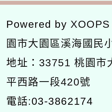
Powered by
XOOPS
園市大園區溪海國民
地址：
33751 桃園
平西路一段420號
電話:03-3862174