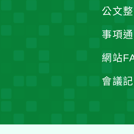
公文整
事項通
網站F
會議記