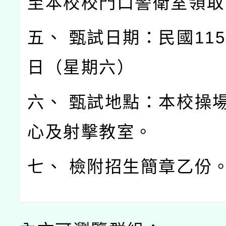
至本校校門口警衛室領取
五、 甄試日期：民國115
日（星期六）
六、 甄試地點：本校操
心及射擊教室。
七、 檢附招生簡章乙份