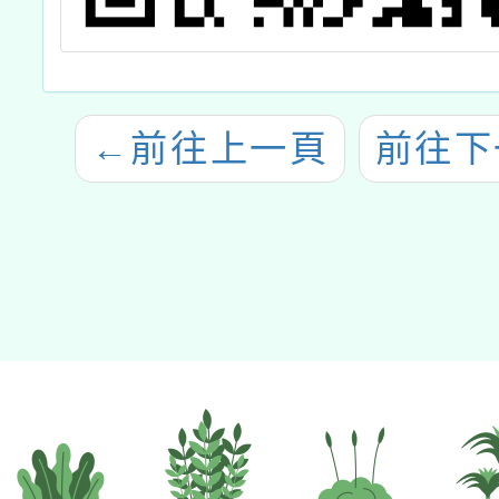
←
前往上一頁
前往下