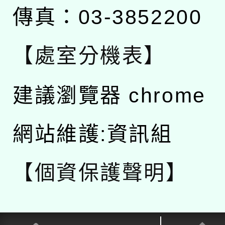
傳真：03-3852200
【處室分機表】
建議瀏覽器 chrome
網站維護:資訊組
【個資保護聲明】