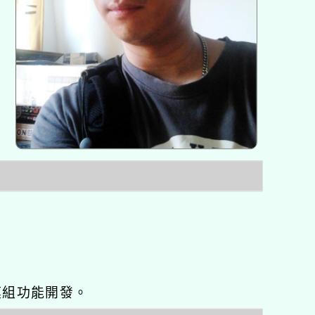
o優化與模組功能開發。