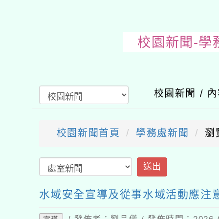
校園新聞-學
校園新聞 / 
校園新聞首頁
學務處新聞
瀏
送出
水域安全宣導及從事水域活動應注