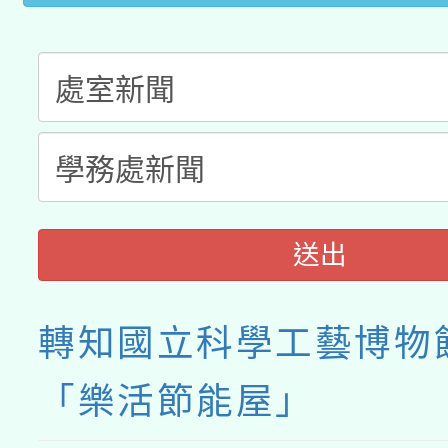
送出
轉知國立科學工藝博物
「樂活節能屋」