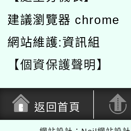
建議瀏覽器 chrome
網站維護:資訊組
【個資保護聲明】
返回首頁