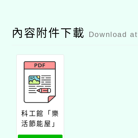
內容附件下載
Download a
科工館「樂
活節能屋」
帶您探索家