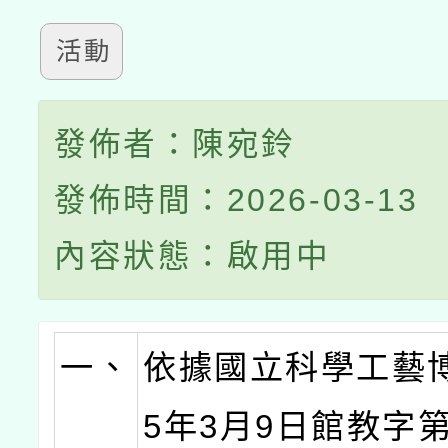
活動
發佈者：陳宛鈴
發佈時間：2026-03-13
內容狀態：啟用中
一、
依據國立科學工藝博
5年3月9日館教字第1