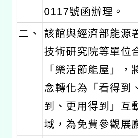
0117號函辦理。
二、
該館與經濟部能源
技術研究院等單位
「樂活節能屋」，
念轉化為「看得到
到、更用得到」互
域，為免費參觀展