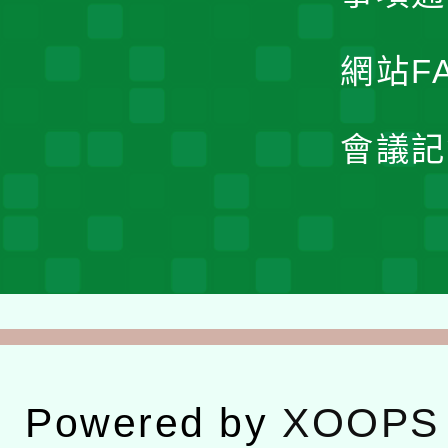
網站F
會議記
Powered by
XOOPS