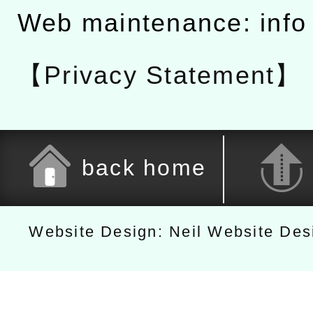
Web maintenance: info
【Privacy Statement】
back home
Website Design: Neil Website De