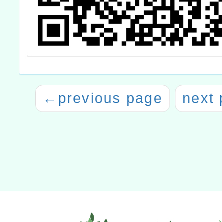
←
previous page
next