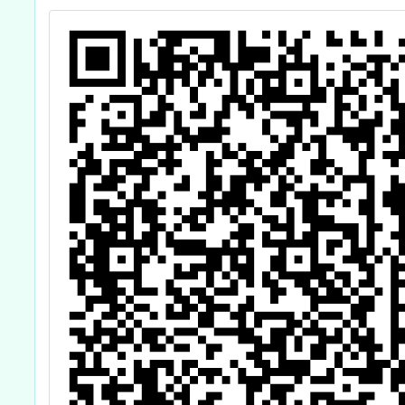
及家長工作坊議程