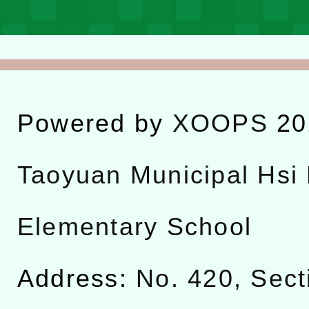
Powered by
XOOPS
20
Taoyuan Municipal Hsi 
Elementary School
Address:
No. 420, Sect