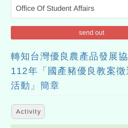
send out
轉知台灣優良農產品發展
112年「國產豬優良教案
活動」簡章
Activity