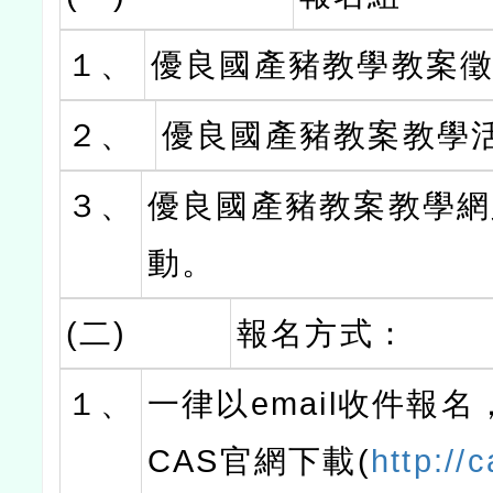
１、
優良國產豬教學教案
２、
優良國產豬教案教學
３、
優良國產豬教案教學網
動。
(二)
報名方式：
１、
一律以email收件報
CAS官網下載(
http://