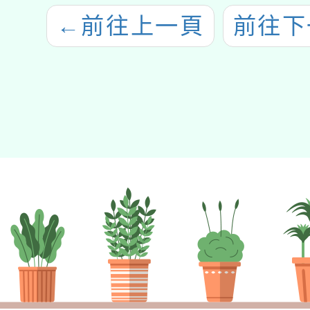
←
前往上一頁
前往下