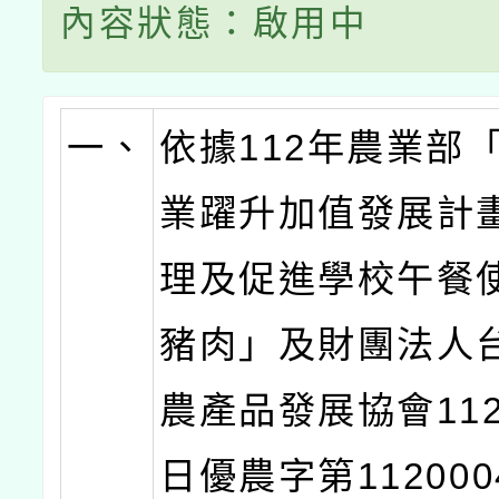
內容狀態：啟用中
一、
依據112年農業部
業躍升加值發展計畫
理及促進學校午餐
豬肉」及財團法人
農產品發展協會112
日優農字第112000