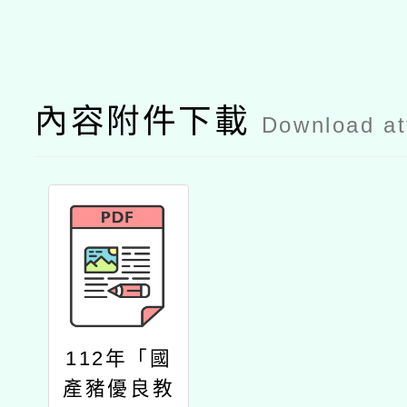
內容附件下載
Download a
112年「國
產豬優良教