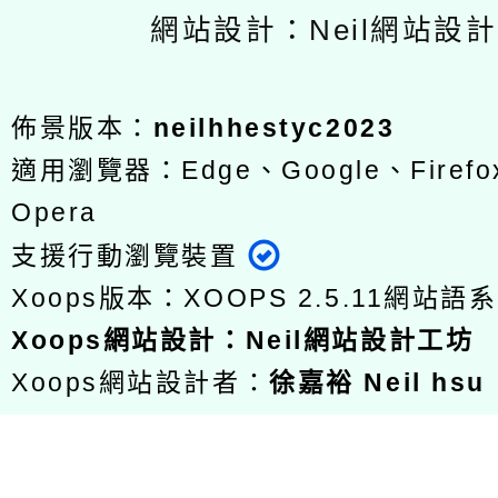
網站設計：Neil網站設
佈景版本：
neilhhestyc2023
適用瀏覽器：Edge、Google、Firefox
Opera
支援行動瀏覽裝置
Xoops版本：
XOOPS 2.5.11
網站語系
Xoops
網站設計
：
Neil網站設計工坊
Xoops網站設計者：
徐嘉裕 Neil hsu