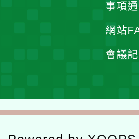
事項通
網站F
會議記