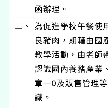
函辦理。
二、
為促進學校午餐使
良豬肉，期藉由國
教學活動，由老師
認識國內養豬產業
章一0及販售管理
識。