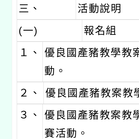
三、
活動說明
(一)
報名組
１、
優良國產豬教學教
動。
２、
優良國產豬教案教
３、
優良國產豬教案教
賽活動。