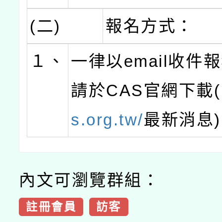
(二)
報名方式：
１、
一律以email收件
請於CAS官網下載(
s.org.tw/
最新消息
內文可瀏覽群組：
註冊會員
訪客