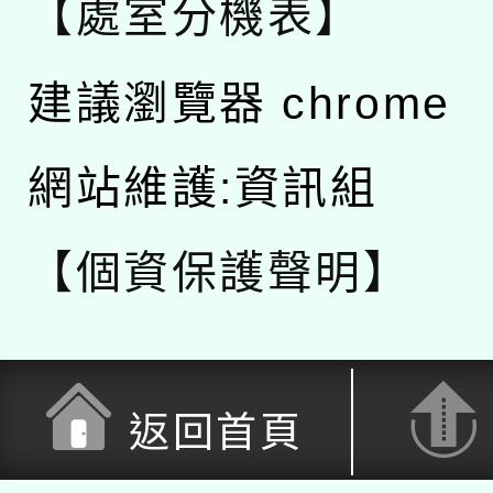
【處室分機表】
建議瀏覽器 chrome
網站維護:資訊組
【個資保護聲明】
返回首頁