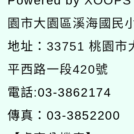
Powered by
XOOPS
園市大園區溪海國民
地址：
33751 桃園
平西路一段420號
電話:03-3862174
傳真：03-3852200