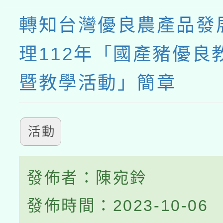
轉知台灣優良農產品發
理112年「國產豬優良
暨教學活動」簡章
活動
發佈者：陳宛鈴
發佈時間：2023-10-06