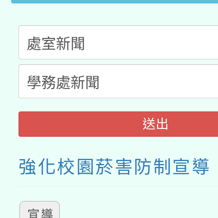
送出
強化校園菸害防制宣導
宣導