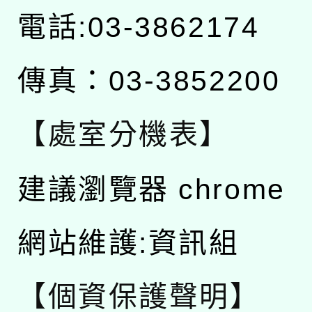
電話:03-3862174
傳真：03-3852200
【處室分機表】
建議瀏覽器 chrome
網站維護:資訊組
【個資保護聲明】