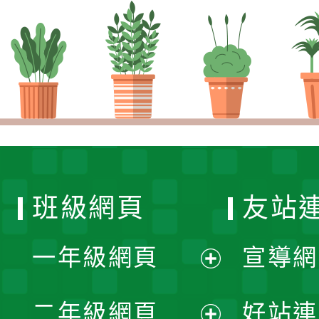
班級網頁
友站
一年級網頁
宣導網
展
二年級網頁
好站連