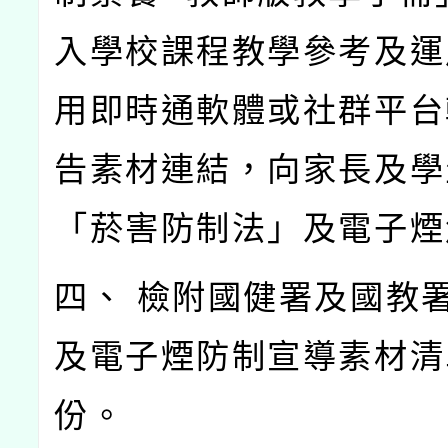
入學校課程教學參考及運
用即時通軟體或社群平台
告素材連結，向家長及學
「菸害防制法」及電子煙
四、 檢附國健署及國教
及電子煙防制宣導素材清
份。