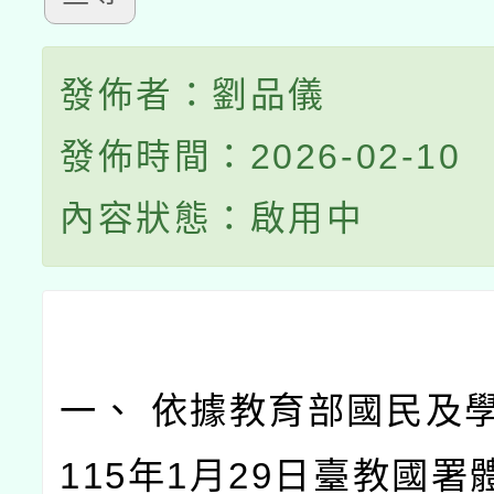
發佈者：劉品儀
發佈時間：2026-02-10
內容狀態：啟用中
一、 依據教育部國民及
115年1月29日臺教國署