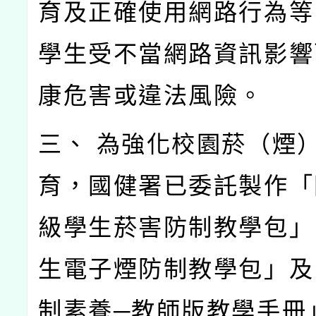
育及正確使用網路行為等
學生受不當網路資訊影響
康危害或違法風險。
三、 為強化校園菸（煙
育，國健署已委託製作「
級學生菸害防制教學包」
生電子煙防制教學包」及
制素養─教師版教學手冊