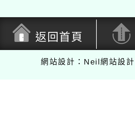
返回首頁
網站設計：Neil網站設