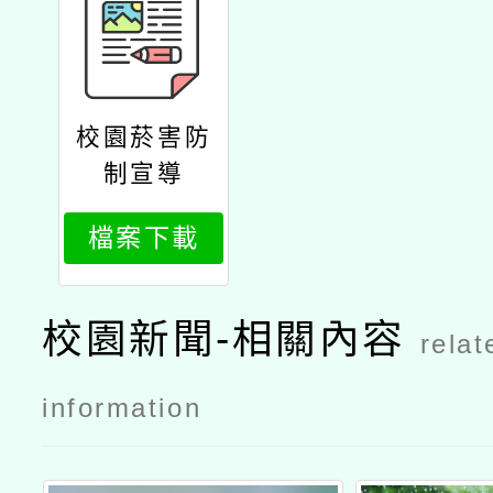
校園菸害防
制宣導
檔案下載
校園新聞-相關內容
relat
information