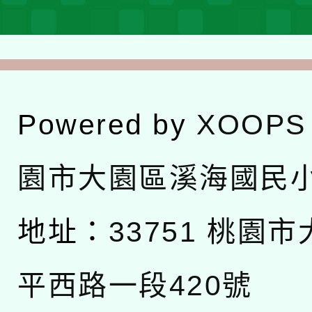
Powered by
XOOPS
園市大園區溪海國民
地址：
33751 桃園
平西路一段420號