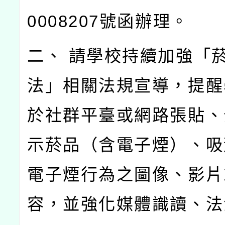
0008207號函辦理。
二、 請學校持續加強「
法」相關法規宣導，提醒
於社群平臺或網路張貼、
示菸品（含電子煙）、吸
電子煙行為之圖像、影片
容，並強化媒體識讀、法