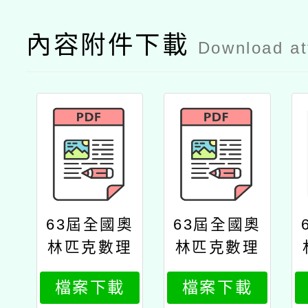
內容附件下載
Download a
63屆全國奧
63屆全國奧
林匹克數理
林匹克數理
競賽
競賽1
檔案下載
檔案下載