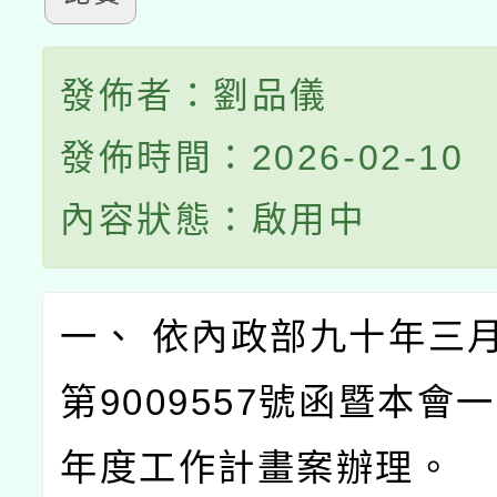
發佈者：劉品儀
發佈時間：2026-02-10
內容狀態：啟用中
一、 依內政部九十年三
第9009557號函暨本會
年度工作計畫案辦理。