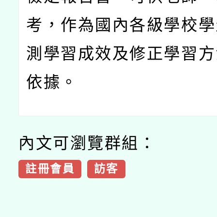
考，作為國內各級學校學
測學習成效及修正學習方
依據。
內文可瀏覽群組：
註冊會員
訪客