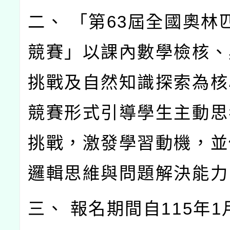
二、 「第63屆全國奧林
競賽」以課內數學檢核、
挑戰及自然知識探索為核
競賽形式引導學生主動思
挑戰，激發學習動機，並
邏輯思維與問題解決能力
三、 報名期間自115年1