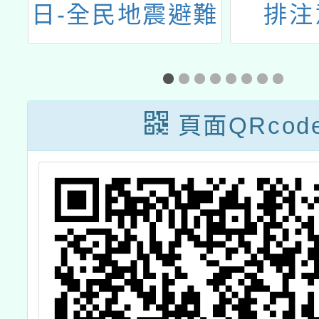
循
日-全民地震避難
排注
獎
演練暨防災宣導
活動
頁面QRcod