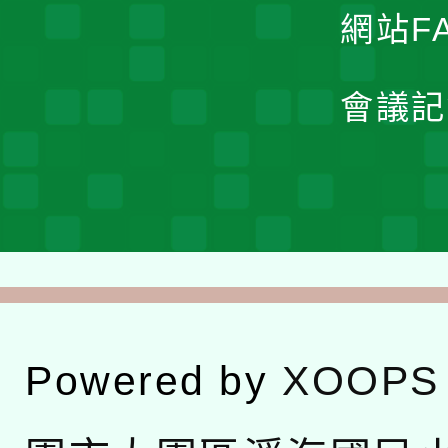
網站F
會議記
Powered by
XOOPS