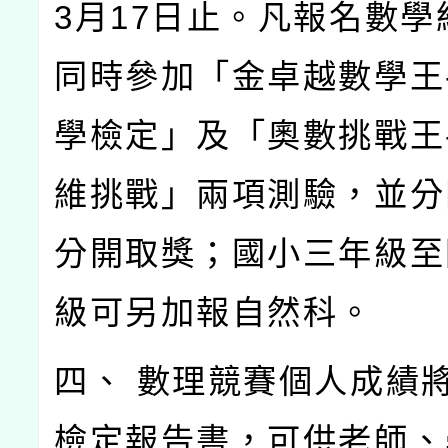
3月17日止。凡報名數學
同時參加「金卓越數學王
學檢定」及「奧數挑戰王
維挑戰」兩項測驗，並分
分開取獎；國小三年級至
級可另加報自然科。
四、 數理競賽個人成績
檢定報告書，可供老師、