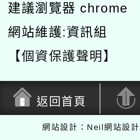
建議瀏覽器 chrome
網站維護:資訊組
【個資保護聲明】
返回首頁
網站設計：Neil網站設