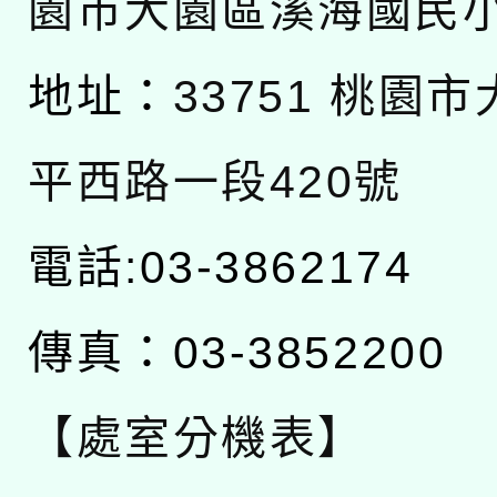
園市大園區溪海國民
地址：
33751 桃園
平西路一段420號
電話:03-3862174
傳真：03-3852200
【處室分機表】