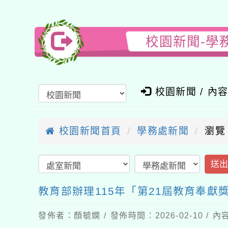
校園新聞-學
校園新聞 / 內
校園新聞首頁
學務處新聞
瀏覽
送
教育部辦理115年「第21屆教育奉獻
發佈者：顏毓嫻 / 發佈時間：2026-02-10 /