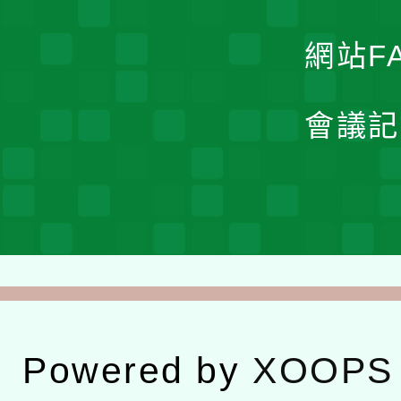
網站F
會議記
Powered by
XOOPS