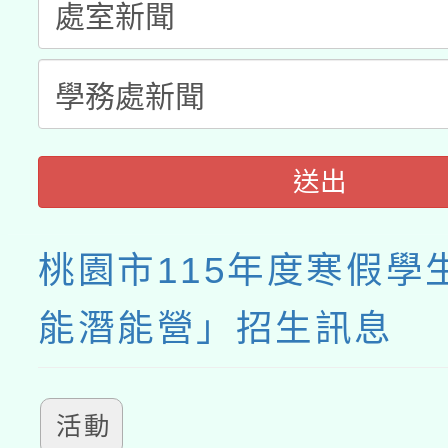
送出
桃園市115年度寒假學
能潛能營」招生訊息
活動