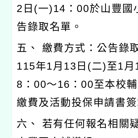
2日(一)14：00於山豐
告錄取名單。
五、 繳費方式：公告錄
115年1月13日(二)至1月
8：00～16：00至本校
繳費及活動投保申請書簽
六、 若有任何報名相關