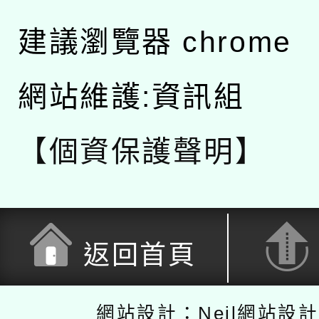
建議瀏覽器 chrome
網站維護:資訊組
【個資保護聲明】
返回首頁
網站設計：Neil網站設