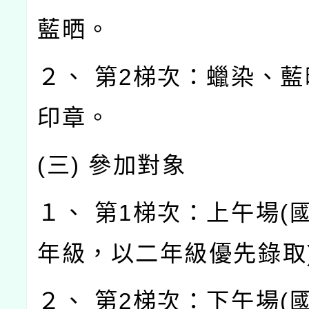
藍晒。
２、 第2梯次：蠟染、
印章。
(三) 參加對象
１、 第1梯次：上午場(
年級，以二年級優先錄取
２、 第2梯次：下午場(