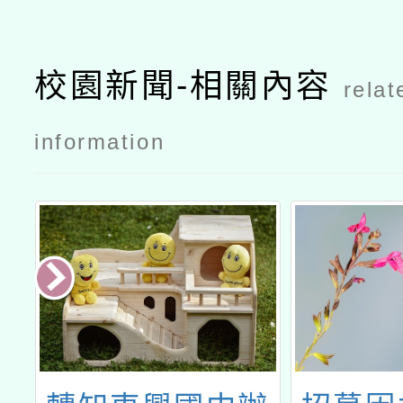
校園新聞-相關內容
relat
information