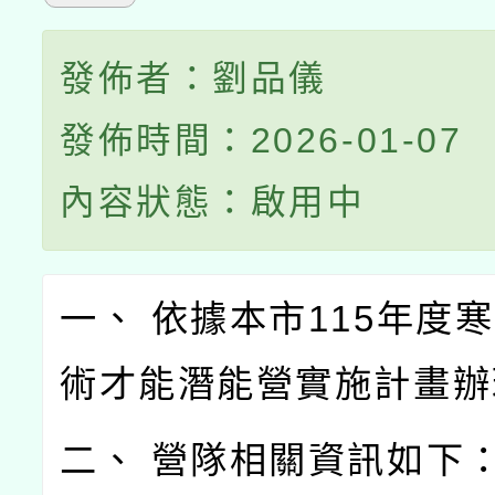
發佈者：劉品儀
發佈時間：2026-01-07
內容狀態：啟用中
一、 依據本市115年度
術才能潛能營實施計畫辦
二、 營隊相關資訊如下