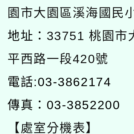
園市大園區溪海國民
地址：
33751 桃園
平西路一段420號
電話:03-3862174
傳真：03-3852200
【處室分機表】