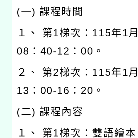
(一) 課程時間
１、 第1梯次：115年1月
08：40-12：00。
２、 第2梯次：115年1月
13：00-16：20。
(二) 課程內容
１、 第1梯次：雙語繪