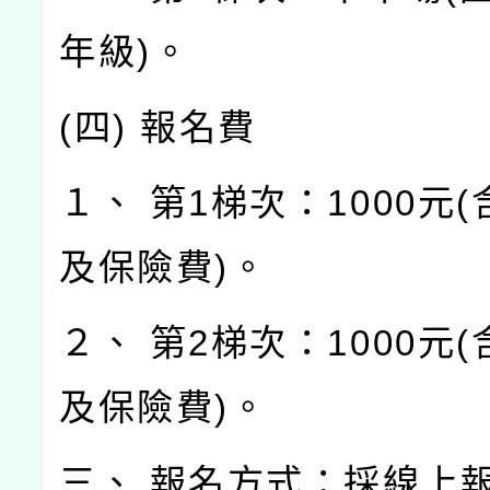
年級)。
(四) 報名費
１、 第1梯次：1000元
及保險費)。
２、 第2梯次：1000元
及保險費)。
三、 報名方式：採線上