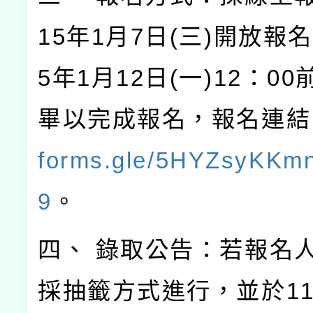
15年1月7日(三)開放報
5年1月12日(一)12：0
畢以完成報名，報名連結
forms.gle/5HYZsyKKm
9
。
四、 錄取公告：若報名
採抽籤方式進行，並於11