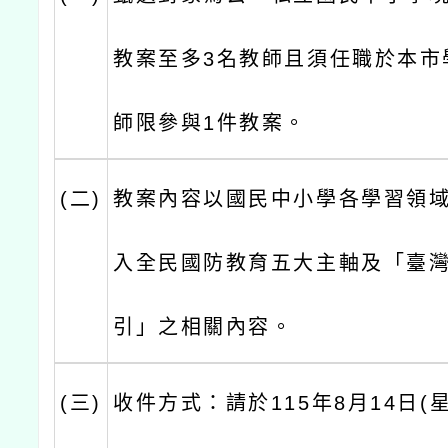
教案至多3名教師且須任職於本市
師限參與1件教案。
(二)
教案內容以國民中小學各學習領
入全民國防教育五大主軸及「臺
引」之相關內容。
(三)
收件方式：請於115年8月14日(