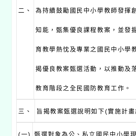
二、
為持續鼓勵國民中小學教師發揮
知能，甄集優良課程教案，並發
育教學熱忱及專業之國民中小學
揭優良教案甄選活動，以推動及
教育階段之全民國防教育工作。
三、
旨揭教案甄選說明如下(實施計畫
(一)
甄選對象為公、私立國民中小學