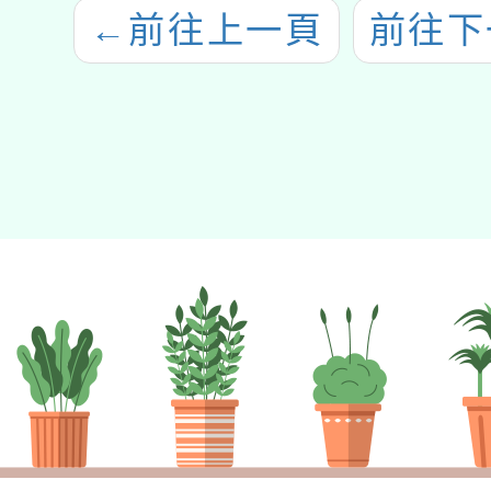
←
前往上一頁
前往下