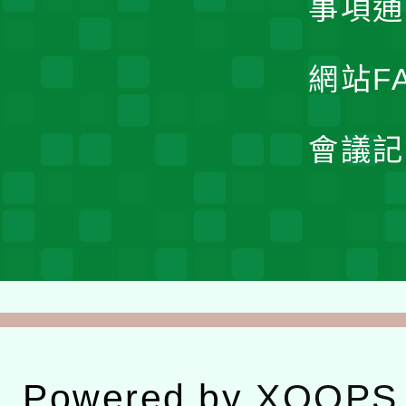
事項通
網站F
會議記
Powered by
XOOPS