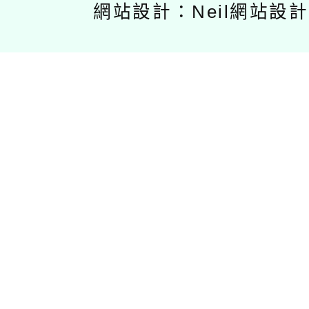
網站設計：Neil網站設