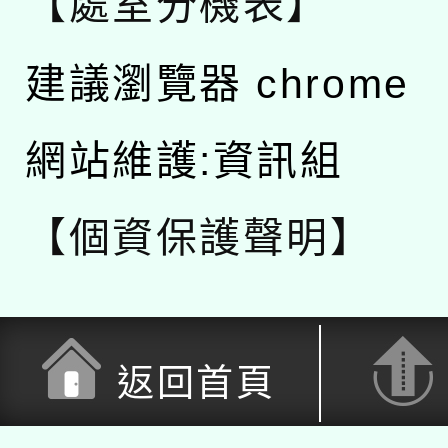
【處室分機表】
建議瀏覽器 chrome
網站維護:資訊組
【個資保護聲明】
返回首頁