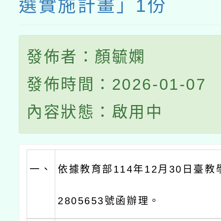
選實施計畫」1份
發佈者：顏毓嫻
發佈時間：2026-01-07
內容狀態：啟用中
一、
依據教育部114年12月30日臺教學
2805653號函辦理。