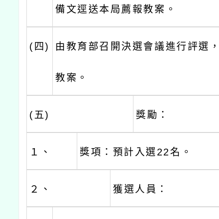
備文逕送本局薦報教案。
(四)
由教育部召開決選會議進行評選
教案。
(五)
獎勵：
１、
獎項：預計入選22名。
２、
獲選人員：