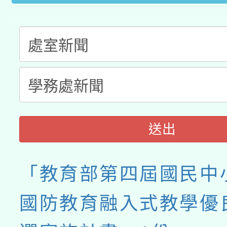
送出
「教育部第四屆國民中
國防教育融入式教學優