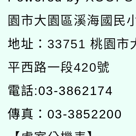
園市大園區溪海國民
地址：
33751 桃園
平西路一段420號
電話:03-3862174
傳真：03-3852200