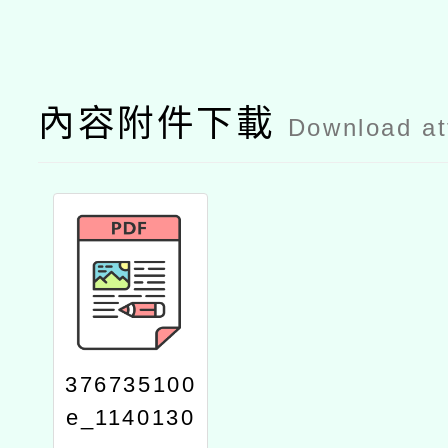
內容附件下載
Download a
376735100
e_1140130