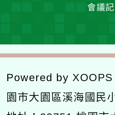
會議記
Powered by
XOOPS
園市大園區溪海國民