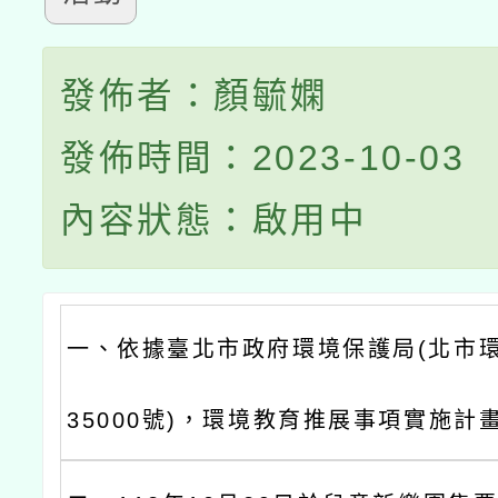
發佈者：顏毓嫻
發佈時間：2023-10-03
內容狀態：啟用中
一、依據臺北市政府環境保護局(北市環綜
35000號)，環境教育推展事項實施計