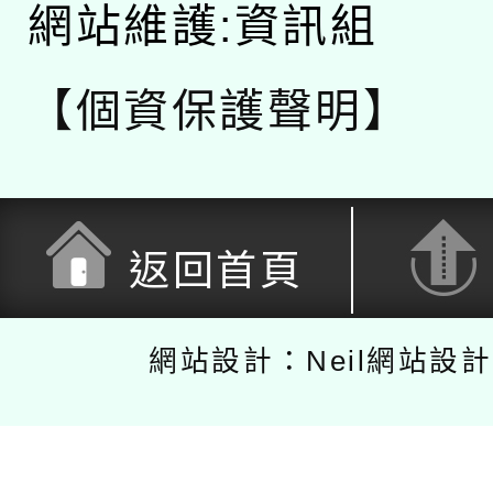
網站維護:資訊組
【個資保護聲明】
返回首頁
網站設計：Neil網站設