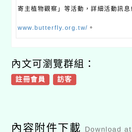
寄主植物觀察」等活動，詳細活動訊息
www.butterfly.org.tw/
。
內文可瀏覽群組：
註冊會員
訪客
內容附件下載
Download a