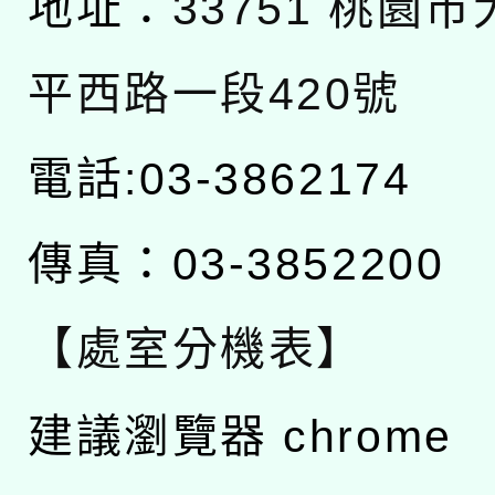
地址：
33751 桃園
平西路一段420號
電話:03-3862174
傳真：03-3852200
【處室分機表】
建議瀏覽器 chrome