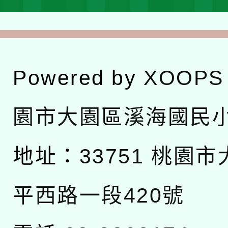
Powered by
XOOPS
園市大園區溪海國民
地址：
33751 桃園
平西路一段420號