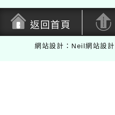
返回首頁
網站設計：Neil網站設