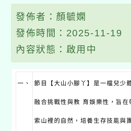
發佈者：顏毓嫻
發佈時間：2025-11-19
內容狀態：啟用中
一、
節目【大山小腳丫】是一檔兒少
融合挑戰性與教 育娛樂性，旨在
索山裡的自然，培養生存技能與