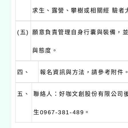
求生、露營、攀樹或相關經 驗者
(五)
願意負責管理自身行囊與裝備，
與態度。
四、
報名資訊與方法，請參考附件
五、
聯絡人：好咖文創股份有限公司後
生0967-381-489。