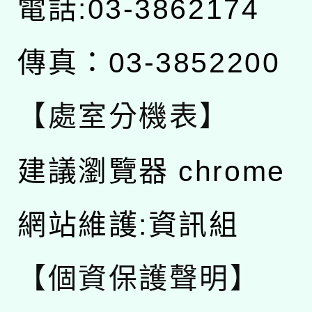
電話:03-3862174
傳真：03-3852200
【處室分機表】
建議瀏覽器 chrome
網站維護:資訊組
【個資保護聲明】