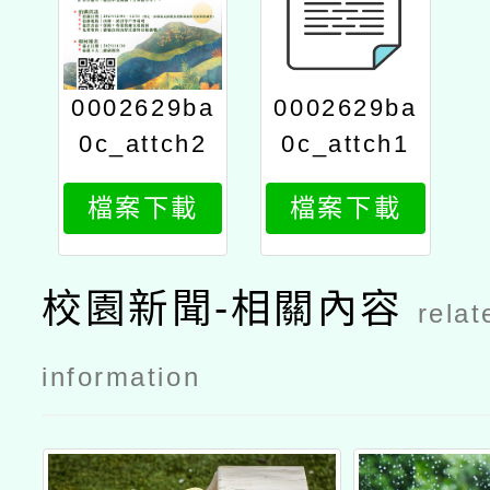
0002629ba
0002629ba
0c_attch2
0c_attch1
檔案下載
檔案下載
校園新聞-相關內容
relat
information