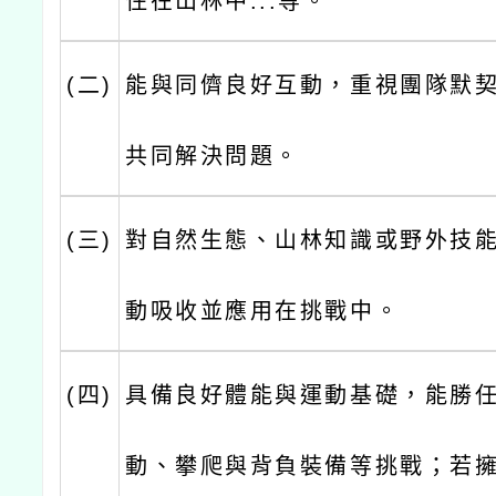
住在山林中...等。
(二)
能與同儕良好互動，重視團隊默
共同解決問題。
(三)
對自然生態、山林知識或野外技
動吸收並應用在挑戰中。
(四)
具備良好體能與運動基礎，能勝
動、攀爬與背負裝備等挑戰；若