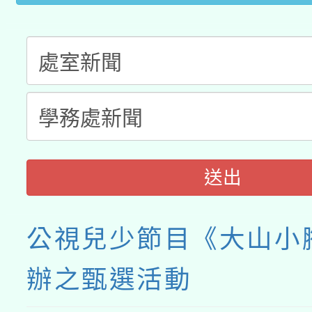
送出
公視兒少節目《大山小
辦之甄選活動