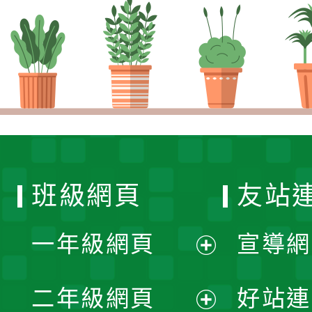
班級網頁
友站
一年級網頁
宣導網
展
二年級網頁
好站連