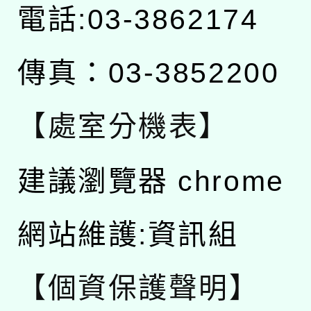
電話:03-3862174
傳真：03-3852200
【處室分機表】
建議瀏覽器 chrome
網站維護:資訊組
【個資保護聲明】