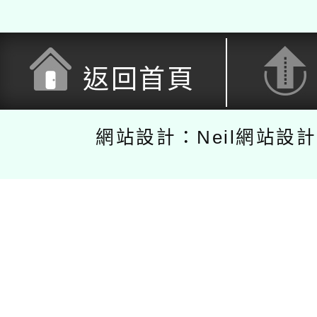
返回首頁
網站設計：Neil網站設