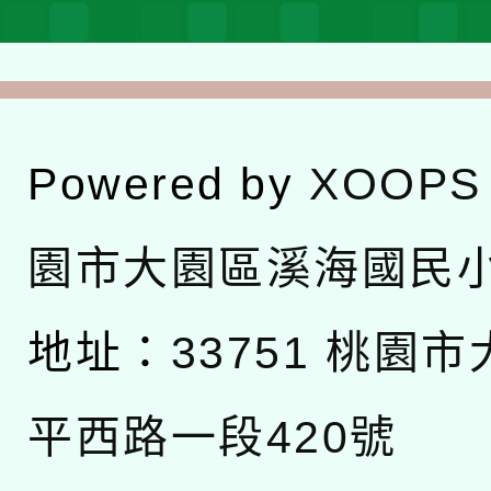
Powered by
XOOPS
園市大園區溪海國民
地址：
33751 桃園
平西路一段420號