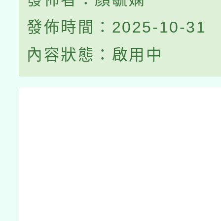
發佈時間：2025-10-31
內容狀態：啟用中