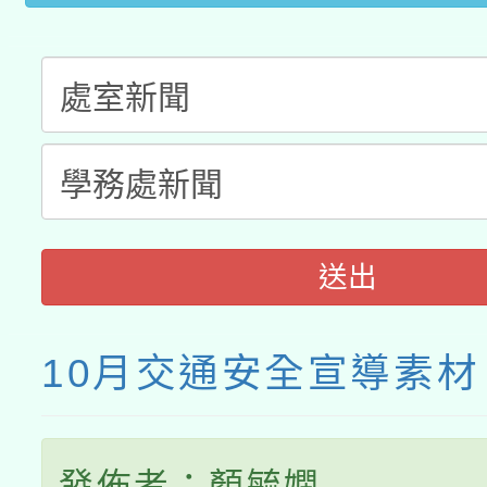
月28日止
送出
10月交通安全宣導素材
發佈者：顏毓嫻