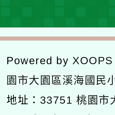
Powered by
XOOPS
園市大園區溪海國民
地址：
33751 桃園