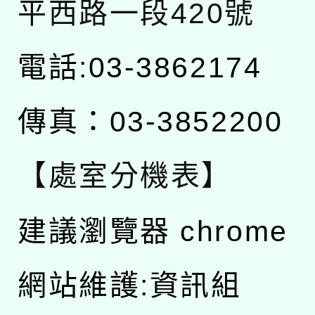
平西路一段420號
電話:03-3862174
傳真：03-3852200
【處室分機表】
建議瀏覽器 chrome
網站維護:資訊組