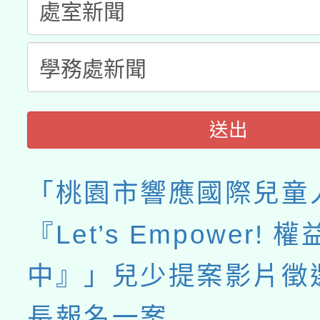
送出
「桃園市響應國際兒童
『Let’s Empower! 
中』」兒少提案影片徵
長報名一案