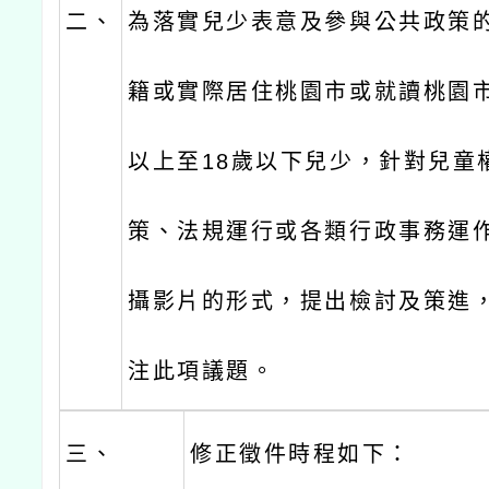
二、
為落實兒少表意及參與公共政策
籍或實際居住桃園市或就讀桃園市學
以上至18歲以下兒少，針對兒童
策、法規運行或各類行政事務運
攝影片的形式，提出檢討及策進
注此項議題。
三、
修正徵件時程如下：