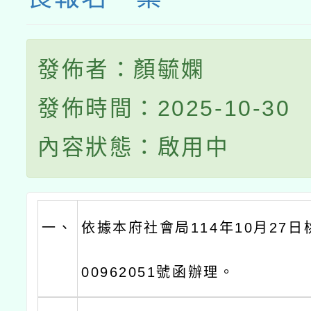
發佈者：顏毓嫻
發佈時間：2025-10-30
內容狀態：啟用中
一、
依據本府社會局114年10月27日
00962051號函辦理。