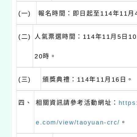
(一)
報名時間：即日起至114年11月
(二)
人氣票選時間：114年11月5日10
20時。
(三)
頒獎典禮：114年11月16日。
四、
相關資訊請參考活動網址：
https
e.com/view/taoyuan-crc/
。