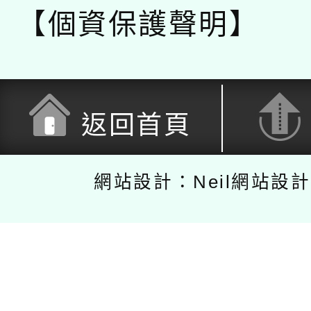
【個資保護聲明】
返回首頁
網站設計：Neil網站設