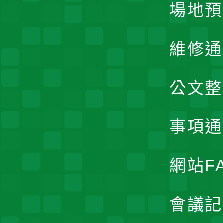
場地預
維修通
公文整
事項通
網站F
會議記