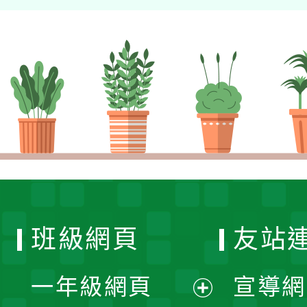
班級網頁
友站
一年級網頁
宣導網