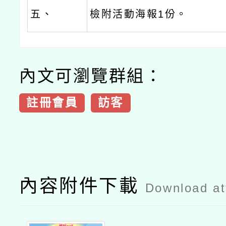
五、
檢附活動海報1份。
內文可瀏覽群組：
註冊會員
訪客
內容附件下載
Download a