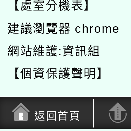
【處室分機表】
建議瀏覽器 chrome
網站維護:資訊組
【個資保護聲明】
返回首頁