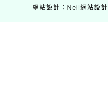
網站設計：Neil網站設