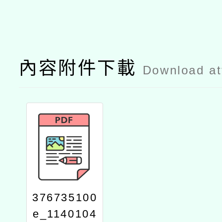
內容附件下載
Download a
376735100
e_1140104