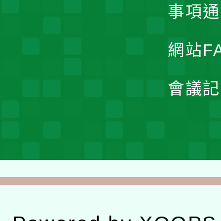
事項通
網站F
會議記