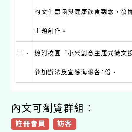
的文化意涵與健康飲食觀念，發
主題創作。
三、
檢附校園「小米創意主題式徵文
參加辦法及宣導海報各1份。
內文可瀏覽群組：
註冊會員
訪客