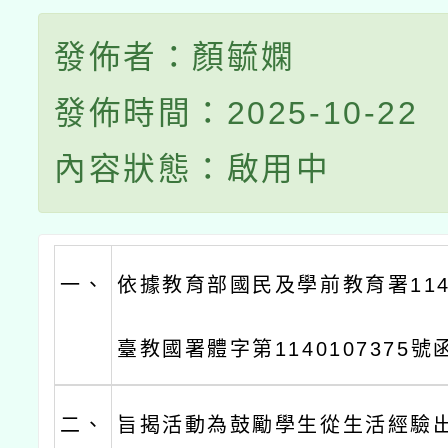
發佈者：顏毓嫻
發佈時間：2025-10-22
內容狀態：啟用中
一、
依據教育部國民及學前教育署114
臺教國署體字第1140107375
二、
旨揭活動為鼓勵學生從生活經驗