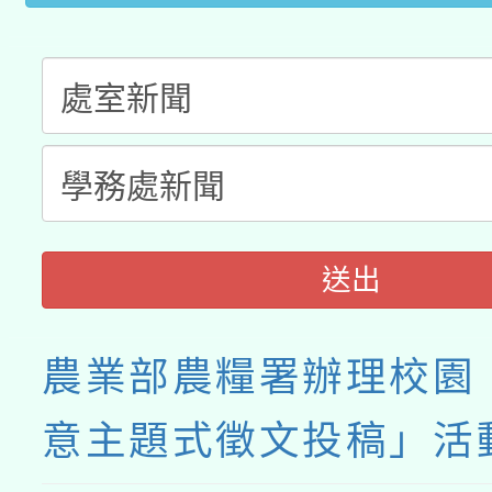
送出
農業部農糧署辦理校園
意主題式徵文投稿」活