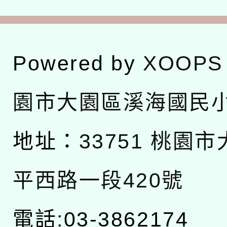
Powered by
XOOPS
園市大園區溪海國民
地址：
33751 桃園
平西路一段420號
電話:03-3862174