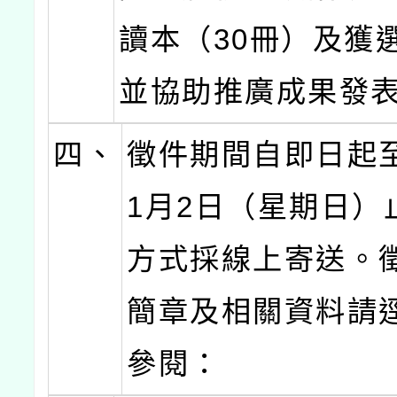
讀本（30冊）及獲
並協助推廣成果發
四、
徵件期間自即日起至
1月2日（星期日）
方式採線上寄送。
簡章及相關資料請
參閱：