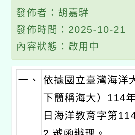
發佈者：胡嘉驊
發佈時間：2025-10-21
內容狀態：啟用中
一、
依據國立臺灣海洋
下簡稱海大）114年
日海洋教育字第1140
2 號函辦理。