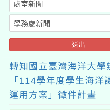
送出
轉知國立臺灣海洋大學
「114學年度學生海洋
運用方案」徵件計畫