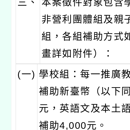
三、
本案徵件對象包含
非營利團體組及親
組，各組補助方式
畫詳如附件）：
(一)
學校組：每一推廣
補助新臺幣（以下同）
元，英語文及本土
補助4,000元。