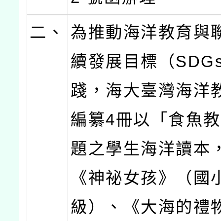
二、
為推動海洋教育與
續發展目標（SDG
踐，海大臺灣海洋
編纂4冊以「食魚
題之學生海洋讀本
《神祕女孩》（國
級）、《大海的禮