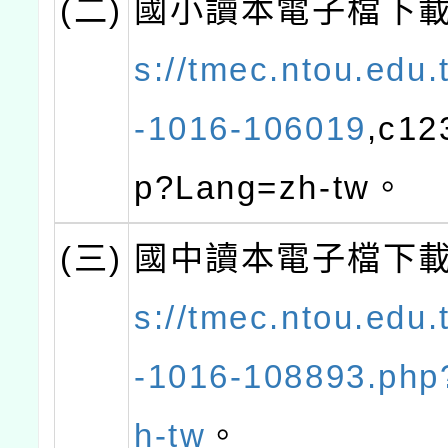
(二)
國小讀本電子檔下
s://tmec.ntou.edu.
-1016-106019
,c12
p?Lang=zh-tw。
(三)
國中讀本電子檔下
s://tmec.ntou.edu.
-1016-108893.php
h-tw
。