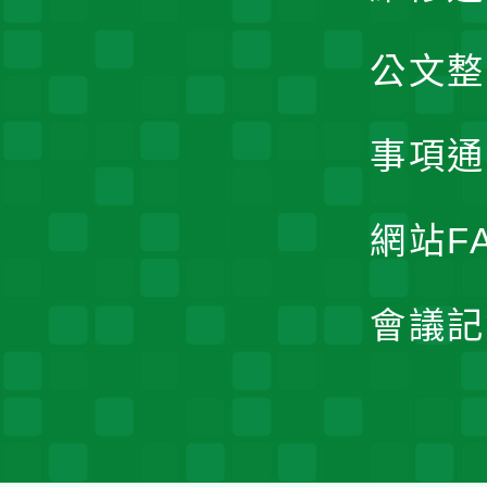
公文整
事項通
網站F
會議記