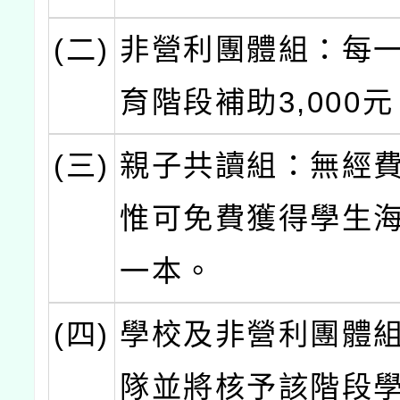
(二)
非營利團體組：每
育階段補助3,000
(三)
親子共讀組：無經
惟可免費獲得學生
一本。
(四)
學校及非營利團體
隊並將核予該階段