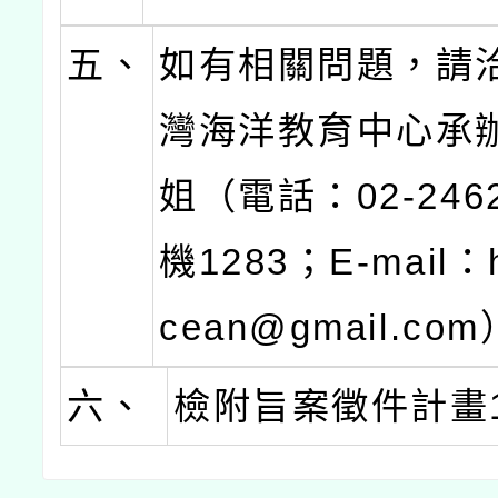
五、
如有相關問題，請
灣海洋教育中心承
姐（電話：02-2462
機1283；E-mail：
cean@gmail.co
六、
檢附旨案徵件計畫