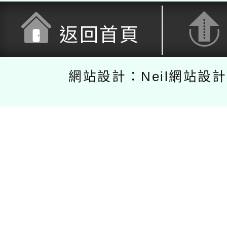
返回首頁
網站設計：Neil網站設