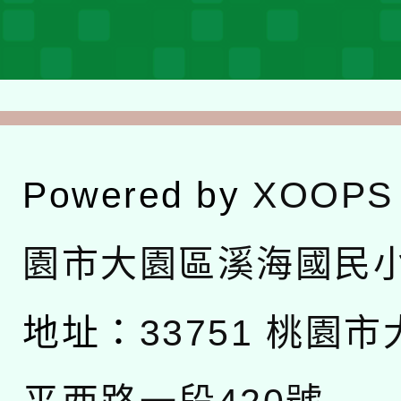
Powered by
XOOPS
園市大園區溪海國民
地址：
33751 桃園