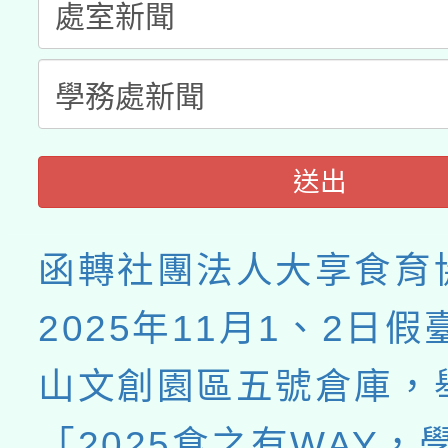
送出
函轉社團法人大享食育
2025年11月1、2日
山文創園區五號倉庫，
「2025食之有WAY，