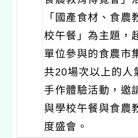
「國產食材、食農
校午餐」為主題，超
單位參與的食農市
共20場次以上的人
手作體驗活動，邀
與學校午餐與食農
度盛會。