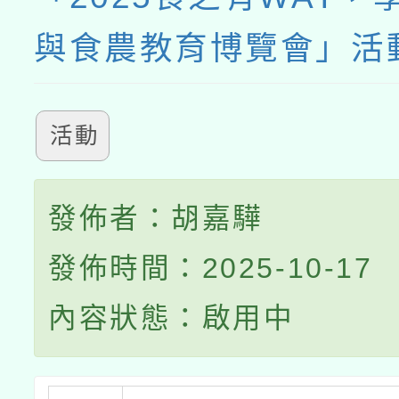
與食農教育博覽會」活
活動
發佈者：胡嘉驊
發佈時間：2025-10-17
內容狀態：啟用中