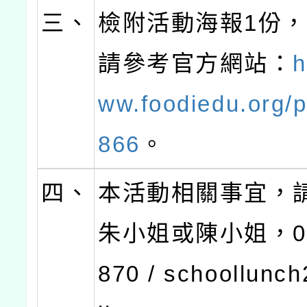
三、
檢附活動海報1份
請參考官方網站：
h
ww.foodiedu.org/p
866
。
四、
本活動相關事宜，
朱小姐或陳小姐，02-
870 / schoollun