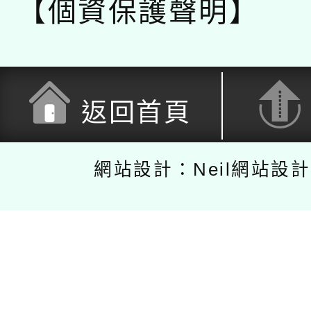
【個資保護聲明】
返回首頁
網站設計：Neil網站設