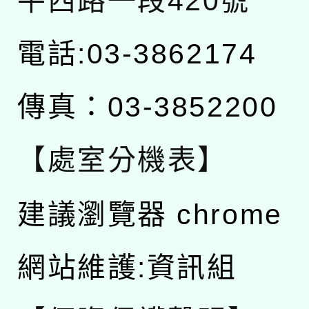
平西路一段420號
電話:03-3862174
傳真：03-3852200
【處室分機表】
建議瀏覽器 chrome
網站維護:資訊組