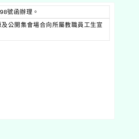
298號函辦理。
源及公開集會場合向所屬教職員工生宣