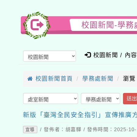
校園新聞-學務
校園新聞 / 內
校園新聞首頁
學務處新聞
瀏覽
送
新版「臺灣全民安全指引」宣傳推廣
/ 發佈者：胡嘉驊 / 發佈時間：2025-10
宣導