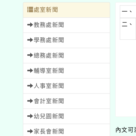
處室新聞
一、
二、
教務處新聞
學務處新聞
總務處新聞
輔導室新聞
人事室新聞
會計室新聞
幼兒園新聞
內文可
家長會新聞