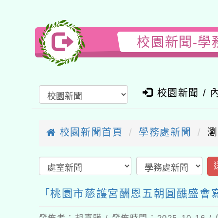
校園新聞-學
校園新聞 / 
校園新聞首頁
學務處新聞
瀏
「桃園市慈護宮酬恩五朝圓醮盛會