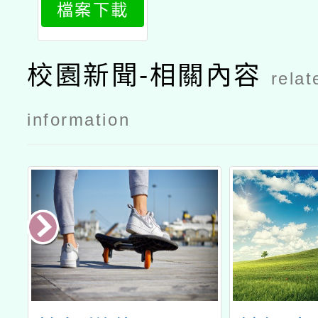
檔案下載
校園新聞-相關內容
relat
information