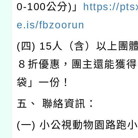
0-100公分)」
https://pt
e.is/fbzoorun
(四) 15人（含）以上團
８折優惠，團主還能獲得
袋」一份！
五、 聯絡資訊：
(一) 小公視動物園路跑