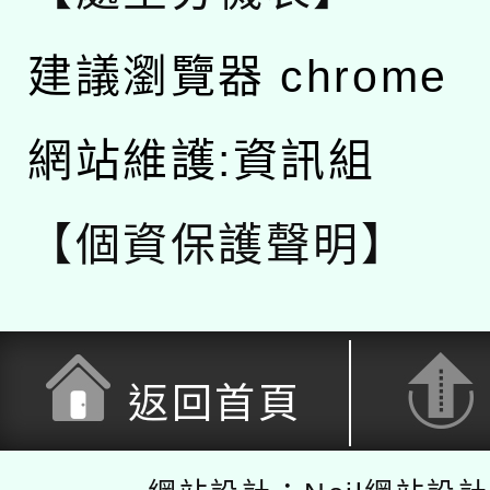
建議瀏覽器 chrome
網站維護:資訊組
【個資保護聲明】
返回首頁