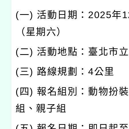
(一) 活動日期：2025年1
（星期六）
(二) 活動地點：臺北市
(三) 路線規劃：4公里
(四) 報名組別：動物扮
組、親子組
(五) 報名日期：即日起至