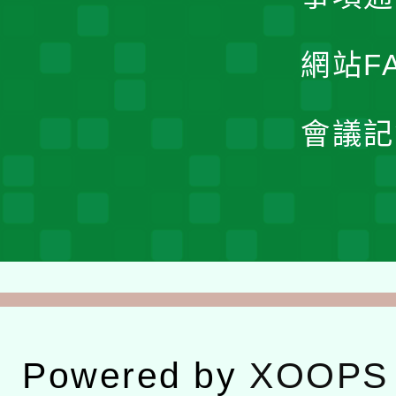
網站F
會議記
Powered by
XOOPS