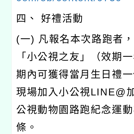
四、 好禮活動
(一) 凡報名本次路跑者
「小公視之友」（效期一
期內可獲得當月生日禮一
現場加入小公視LINE@
公視動物園路跑紀念運動
條。