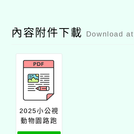
內容附件下載
Download a
2025小公視
動物園路跑