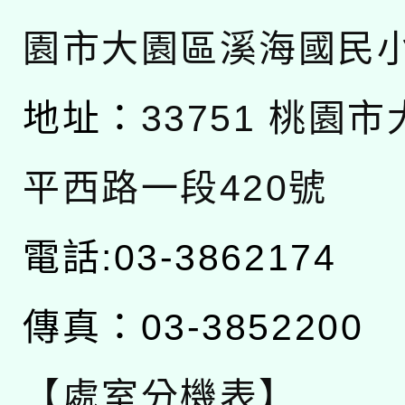
園市大園區溪海國民
地址：
33751 桃園
平西路一段420號
電話:03-3862174
傳真：03-3852200
【處室分機表】