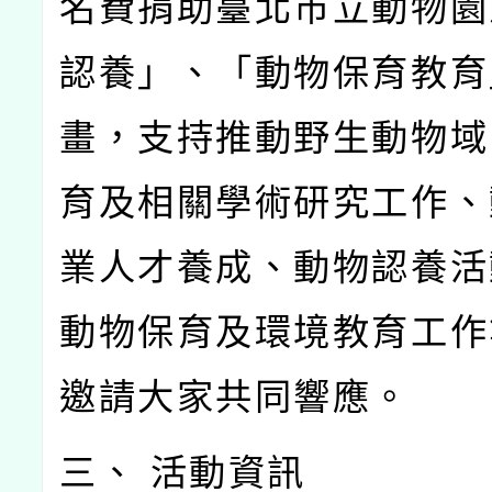
名費捐助臺北市立動物園
認養」、「動物保育教育
畫，支持推動野生動物域
育及相關學術研究工作、
業人才養成、動物認養活
動物保育及環境教育工作
邀請大家共同響應。
三、 活動資訊