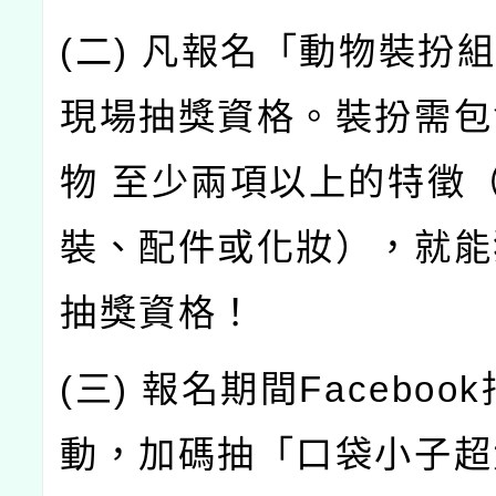
(二) 凡報名「動物裝扮
現場抽獎資格。裝扮需包
物 至少兩項以上的特徵
裝、配件或化妝），就能
抽獎資格！
(三) 報名期間Faceboo
動，加碼抽「口袋小子超