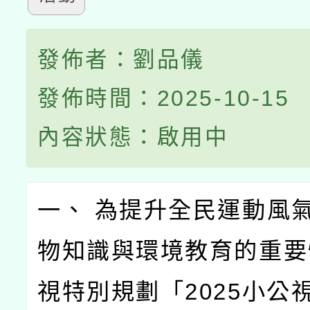
發佈者：劉品儀
發佈時間：2025-10-15
內容狀態：啟用中
一、 為提升全民運動風
物知識與環境教育的重要
視特別規劃「2025小公