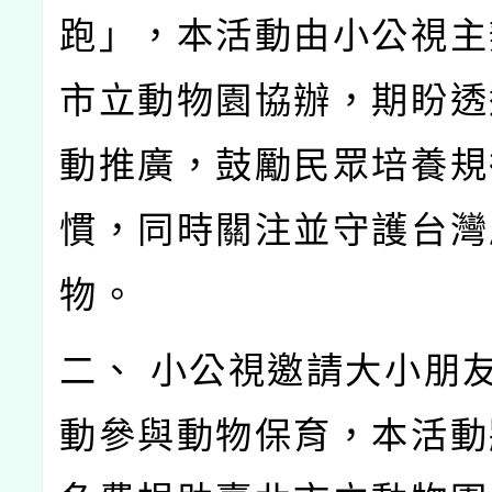
跑」，本活動由小公視主
市立動物園協辦，期盼透
動推廣，鼓勵民眾培養規
慣，同時關注並守護台灣
物。
二、 小公視邀請大小朋
動參與動物保育，本活動