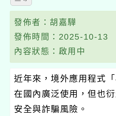
發佈者：胡嘉驊
發佈時間：2025-10-13
內容狀態：啟用中
近年來，境外應用程式「
在國內廣泛使用，但也衍
安全與詐騙風險。