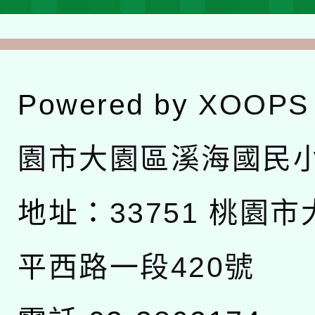
Powered by
XOOPS
園市大園區溪海國民
地址：
33751 桃園
平西路一段420號