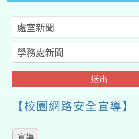
送出
【校園網路安全宣導】
宣導