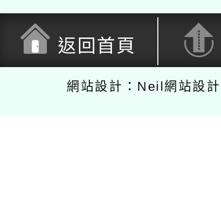
返回首頁
網站設計：Neil網站設