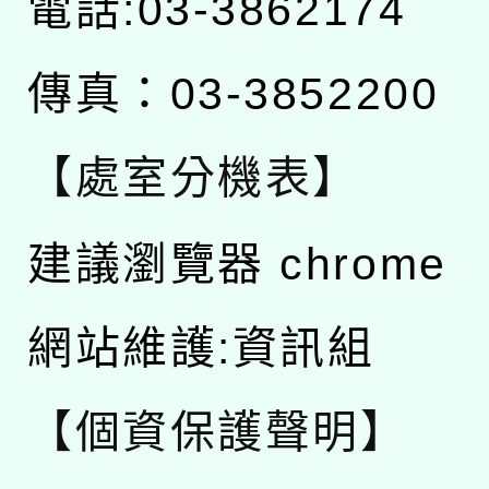
電話:03-3862174
傳真：03-3852200
【處室分機表】
建議瀏覽器 chrome
網站維護:資訊組
【個資保護聲明】