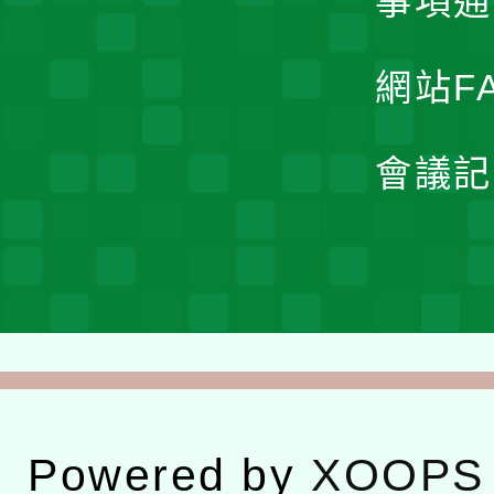
事項通
網站F
會議記
Powered by
XOOPS