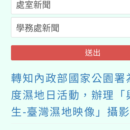
送出
轉知內政部國家公園署為
度濕地日活動，辦理「
生-臺灣濕地映像」攝