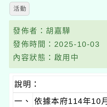
活動
發佈者：胡嘉驊
發佈時間：2025-10-03
內容狀態：啟用中
說明：
一、
依據本府114年10