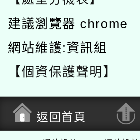
建議瀏覽器 chrome
網站維護:資訊組
【個資保護聲明】
返回首頁