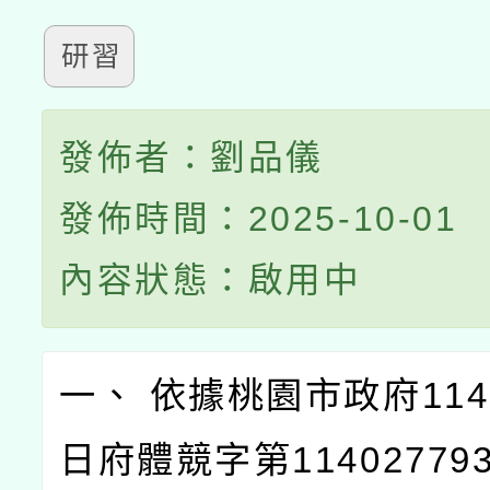
研習
發佈者：劉品儀
發佈時間：2025-10-01
內容狀態：啟用中
一、 依據桃園市政府114
日府體競字第11402779