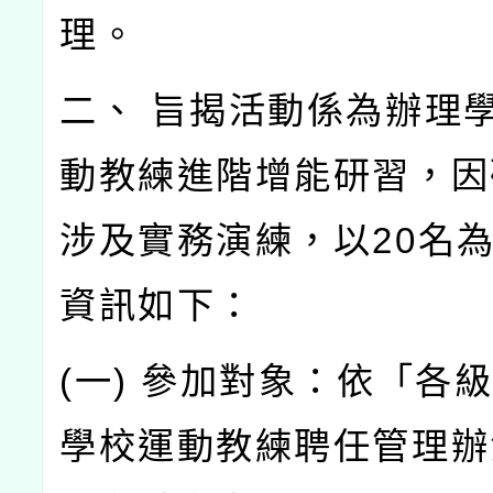
理。
二、 旨揭活動係為辦理
動教練進階增能研習，因
涉及實務演練，以20名
資訊如下：
(一) 參加對象：依「各
學校運動教練聘任管理辦