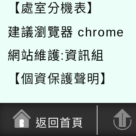
【處室分機表】
建議瀏覽器 chrome
網站維護:資訊組
【個資保護聲明】
返回首頁