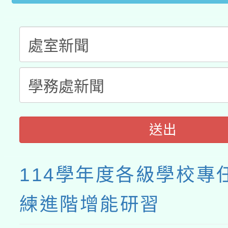
業成長研習」實施計畫
送出
114學年度各級學校專
練進階增能研習