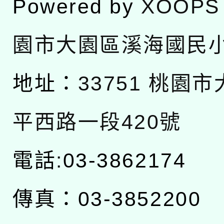
Powered by
XOOPS
園市大園區溪海國民
地址：
33751 桃園
平西路一段420號
電話:03-3862174
傳真：03-3852200