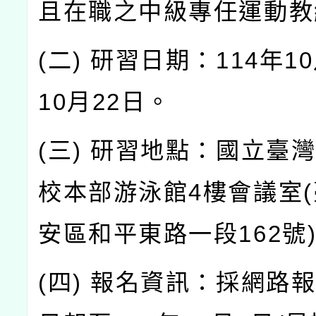
且在職之中級專任運動教
(二) 研習日期：114年1
10月22日。
(三) 研習地點：國立臺
校本部游泳館4樓會議室
安區和平東路一段162號
(四) 報名資訊：採網路