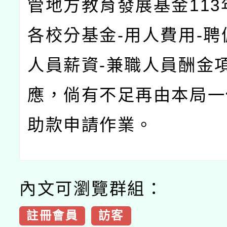
管地方教育發展基金113
各校分基金-用人費用-聘
人員薪資-兼職人員酬金
應，倘有不足再由本局一
助款申請作業。
內文可瀏覽群組：
註冊會員
訪客