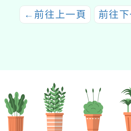
←
前往上一頁
前往下