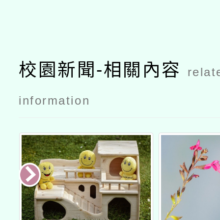
校園新聞-相關內容
relat
information