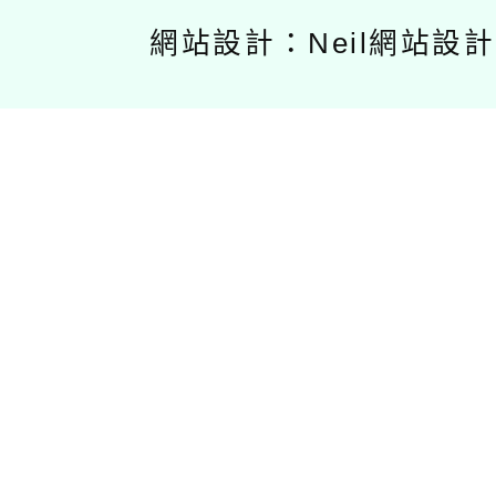
網站設計：Neil網站設