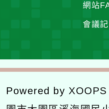
網站F
會議記
Powered by
XOOPS