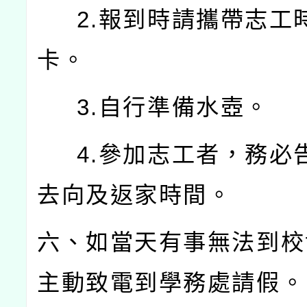
2.報到時請攜帶志工
卡。
3.自行準備水壺。
4.參加志工者，務必
去向及返家時間。
六、如當天有事無法到校
主動致電到學務處請假。