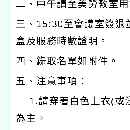
二、中午請至美勞教室用
三、15:30至會議室簽
盒及服務時數證明。
四、錄取名單如附件。
五、注意事項：
1.請穿著白色上衣(或
為主。