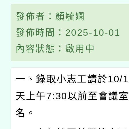
發佈者：顏毓嫻
發佈時間：2025-10-01
內容狀態：啟用中
一、錄取小志工請於10/1
天上午7:30以前至會議
名。