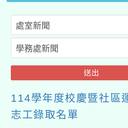
送出
114學年度校慶暨社區
志工錄取名單