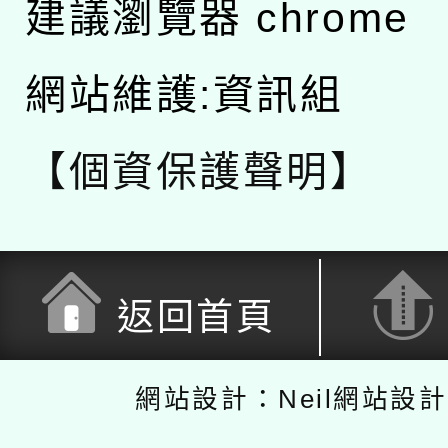
建議瀏覽器 chrome
網站維護:資訊組
【個資保護聲明】
返回首頁
網站設計：Neil網站設