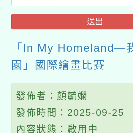
送出
「In My Homeland
園」國際繪畫比賽
發佈者：顏毓嫻
發佈時間：2025-09-25
內容狀態：啟用中