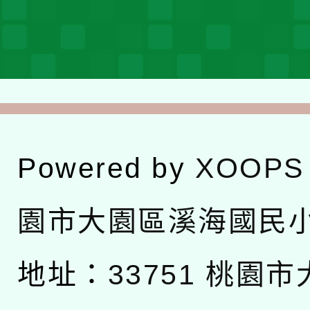
Powered by
XOOPS
園市大園區溪海國民
地址：
33751 桃園