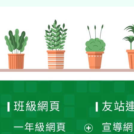
班級網頁
友站
一年級網頁
宣導網