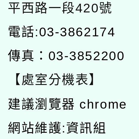
平西路一段420號
電話:03-3862174
傳真：03-3852200
【處室分機表】
建議瀏覽器 chrome
網站維護:資訊組