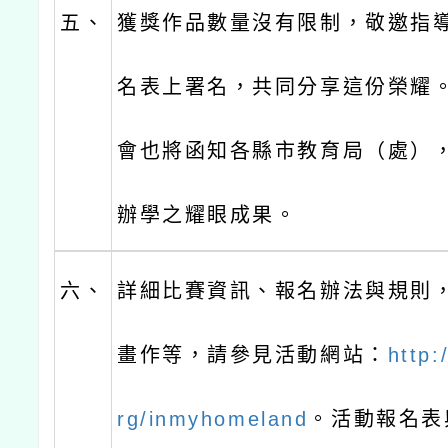
五、
獲獎作品數量沒有限制，敬邀指
名表上署名，共同分享這份榮耀
會也將函知各縣市教育局（處），
辦學之耀眼成果。
六、
詳細比賽資訊、報名辦法與規則
畫作等，請參見活動網站：
http:
rg/inmyhomeland
。活動報名表