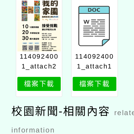
114092400
114092400
1_attach2
1_attach1
檔案下載
檔案下載
校園新聞-相關內容
relat
information