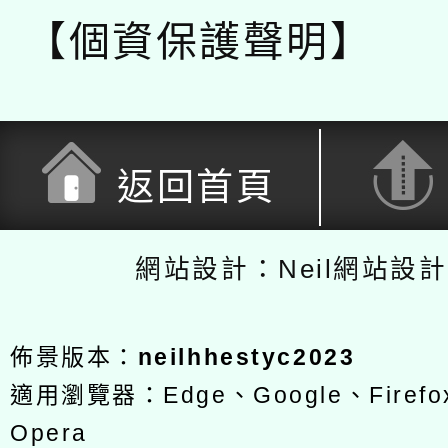
【個資保護聲明】
返回首頁
網站設計：Neil網站設
佈景版本：
neilhhestyc2023
適用瀏覽器：Edge、Google、Firefox
Opera