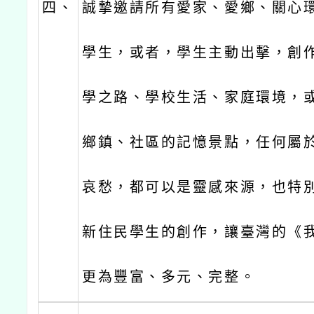
四、
誠摯邀請所有愛家、愛鄉、關心
學生，或者，學生主動出擊，創
學之路、學校生活、家庭環境，
鄉鎮、社區的記憶景點，任何屬
哀愁，都可以是靈感來源，也特
新住民學生的創作，讓臺灣的《
更為豐富、多元、完整。