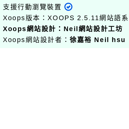
支援行動瀏覽裝置
Xoops版本：
XOOPS 2.5.11
網站語系
Xoops
網站設計
：
Neil網站設計工坊
Xoops網站設計者：
徐嘉裕 Neil hsu