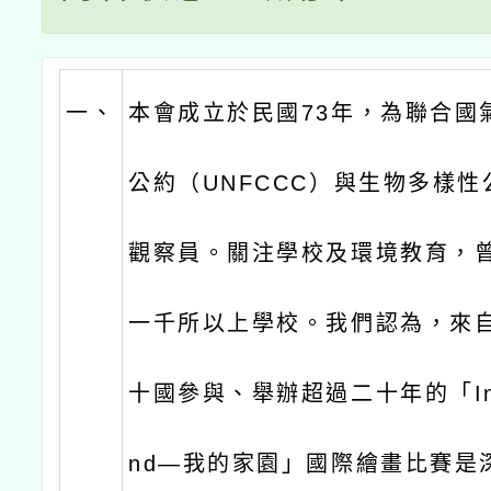
一、
本會成立於民國73年，為聯合國
公約（UNFCCC）與生物多樣性
觀察員。關注學校及環境教育，
一千所以上學校。我們認為，來
十國參與、舉辦超過二十年的「In M
nd—我的家園」國際繪畫比賽是