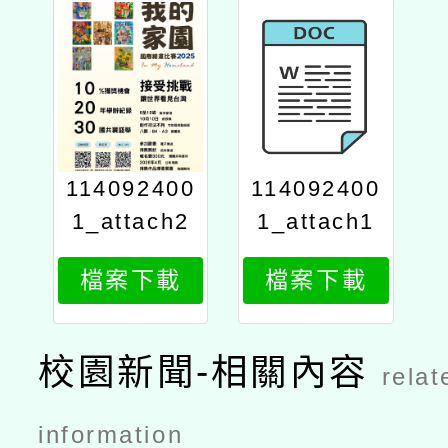
114092400
114092400
1_attach2
1_attach1
檔案下載
檔案下載
校園新聞-相關內容
relat
information