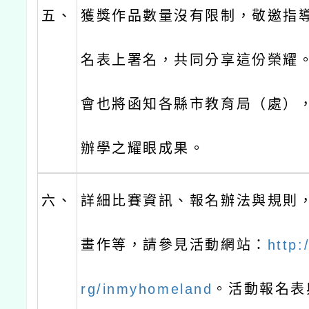
五、
獲獎作品數量沒有限制，敬邀指
名表上署名，共同分享這份榮耀
會也將函知各縣市教育局（處），
辦學之耀眼成果。
六、
詳細比賽資訊、報名辦法與規則
畫作等，請參見活動網站：
http:
rg/inmyhomeland
。活動報名表