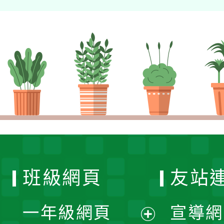
班級網頁
友站
一年級網頁
宣導網