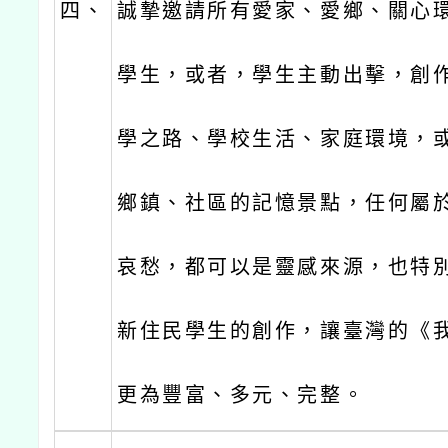
四、
誠摯邀請所有愛家、愛鄉、關心
學生，或者，學生主動出擊，創
學之路、學校生活、家庭環境，
鄉鎮、社區的記憶景點，任何屬
哀愁，都可以是靈感來源，也特
新住民學生的創作，讓臺灣的《
更為豐富、多元、完整。