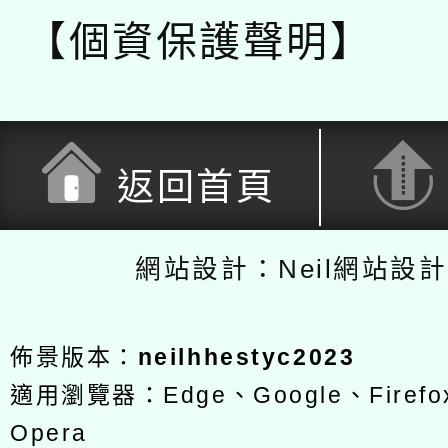
【個資保護聲明】
返回首頁
網站設計：Neil網站設
佈景版本：
neilhhestyc2023
適用瀏覽器：Edge、Google、Firefox
Opera