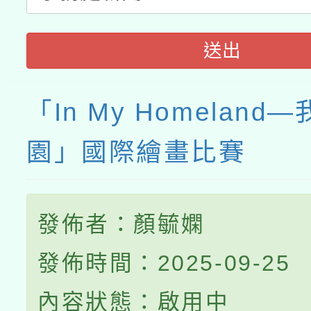
送出
「In My Homeland
園」國際繪畫比賽
發佈者：顏毓嫻
發佈時間：2025-09-25
內容狀態：啟用中