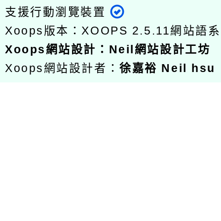
支援行動瀏覽裝置
Xoops版本：
XOOPS 2.5.11
網站語系
Xoops
網站設計
：
Neil網站設計工坊
Xoops網站設計者：
徐嘉裕 Neil hsu