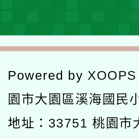
Powered by
XOOPS
園市大園區溪海國民
地址：
33751 桃園