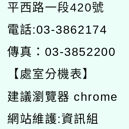
平西路一段420號
電話:03-3862174
傳真：03-3852200
【處室分機表】
建議瀏覽器 chrome
網站維護:資訊組