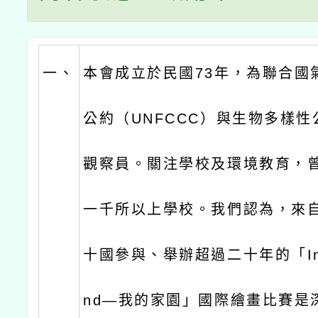
一、
本會成立於民國73年，為聯合國
公約（UNFCCC）與生物多樣性
觀察員。關注學校及環境教育，
一千所以上學校。我們認為，來
十國參與、舉辦超過二十年的「In M
nd—我的家園」國際繪畫比賽是