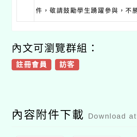
件，敬請鼓勵學生踴躍參與，不
內文可瀏覽群組：
註冊會員
訪客
內容附件下載
Download a