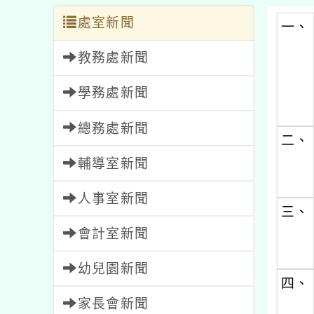
處室新聞
一、
教務處新聞
學務處新聞
總務處新聞
二、
輔導室新聞
人事室新聞
三、
會計室新聞
幼兒園新聞
四、
家長會新聞