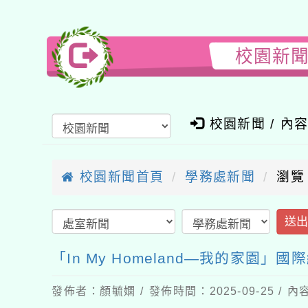
校園新聞-
校園新聞 / 內
校園新聞首頁
學務處新聞
瀏覽
送
「In My Homeland—我的家園」
發佈者：顏毓嫻 / 發佈時間：2025-09-25 /