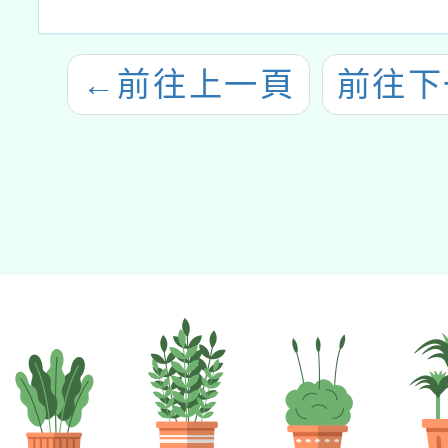
←
前往上一頁
前往下