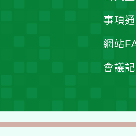
事項通
網站F
會議記