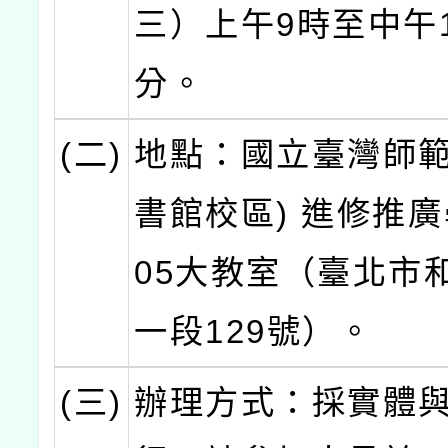
三）上午9時至中午1
分。
(二)
地點：國立臺灣師範
書館校區) 進修推廣
05大教室（臺北市
一段129號）。
(三)
辦理方式：採實體