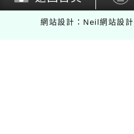
網站設計：Neil網站設