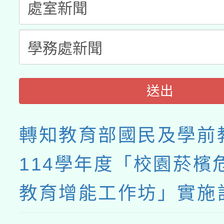
送出
轉知教育部國民及學前
114學年度「校園菸檳
教育增能工作坊」實施