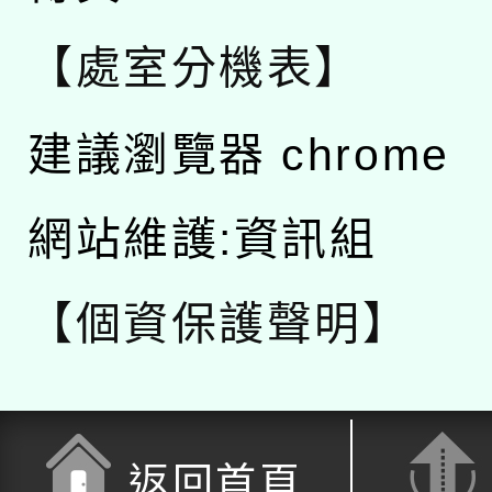
【處室分機表】
建議瀏覽器 chrome
網站維護:資訊組
【個資保護聲明】
返回首頁