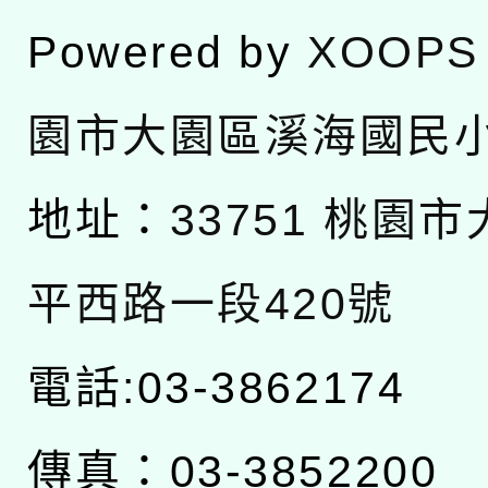
Powered by
XOOPS
園市大園區溪海國民
地址：
33751 桃園
平西路一段420號
電話:03-3862174
傳真：03-3852200