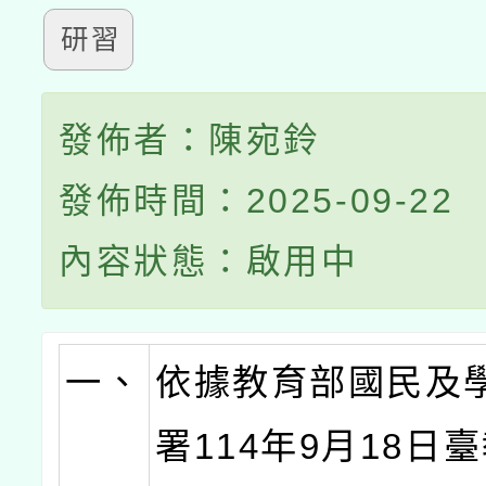
研習
發佈者：陳宛鈴
發佈時間：2025-09-22
內容狀態：啟用中
一、
依據教育部國民及
署114年9月18日