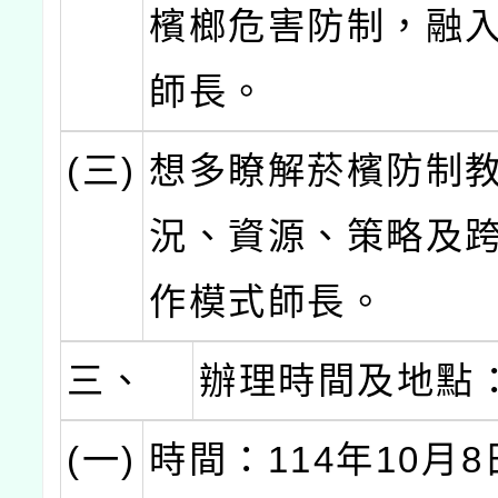
檳榔危害防制，融
師長。
(三)
想多瞭解菸檳防制
況、資源、策略及
作模式師長。
三、
辦理時間及地點
(一)
時間：114年10月