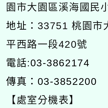
園市大園區溪海國民
地址：
33751 桃園
平西路一段420號
電話:03-3862174
傳真：03-3852200
【處室分機表】