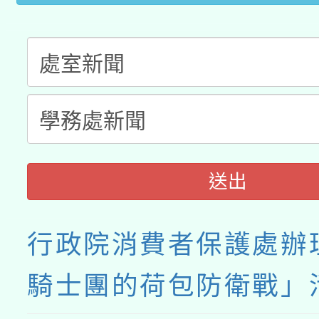
送出
行政院消費者保護處辦
騎士團的荷包防衛戰」