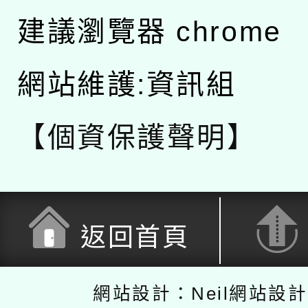
建議瀏覽器 chrome
網站維護:資訊組
【個資保護聲明】
返回首頁
網站設計：Neil網站設