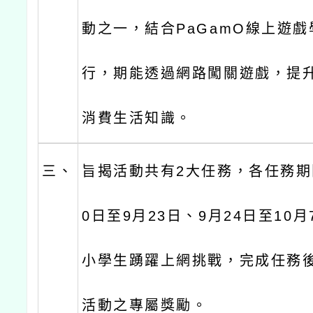
動之一，結合PaGamO線上遊
行，期能透過網路闖關遊戲，提
消費生活知識。
三、
旨揭活動共有2大任務，各任務期
0日至9月23日、9月24日至10
小學生踴躍上網挑戰，完成任務
活動之專屬獎勵。