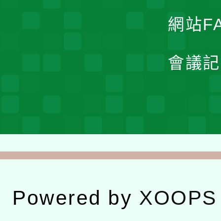
網站F
會議記
Powered by
XOOPS