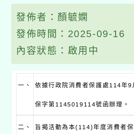
發佈者：顏毓嫻
發佈時間：2025-09-16
內容狀態：啟用中
一、
依據行政院消費者保護處114年9
保字第1145019114號函辦理。
二、
旨揭活動為本(114)年度消費者