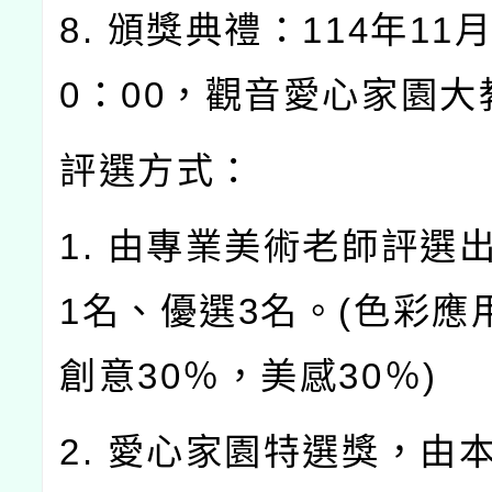
8. 頒獎典禮：114年11月
0：00，觀音愛心家園大
評選方式：
1. 由專業美術老師評選
1名、優選3名。(色彩應
創意30％，美感30％)
2. 愛心家園特選獎，由