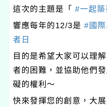
這次的主題是「
#一起築
響應每年的12/3是
#國
者日
目的是希望大家可以理解
者的困難，並協助他們發
礙的權利～
快來發揮您的創意，大展