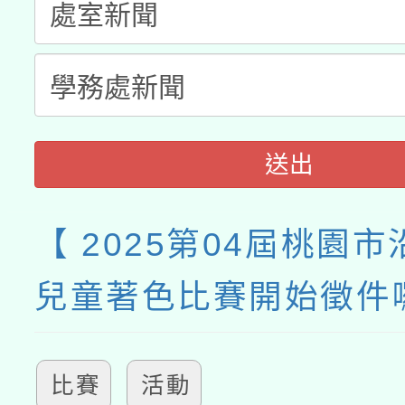
送出
【 2025第04屆桃園
兒童著色比賽開始徵件
比賽
活動