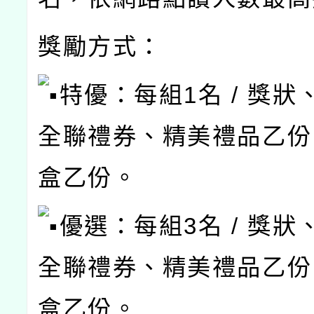
獎勵方式：
特優：每組1名 / 獎狀、
全聯禮券、精美禮品乙份
盒乙份。
優選：每組3名 / 獎狀、
全聯禮券、精美禮品乙份
盒乙份。