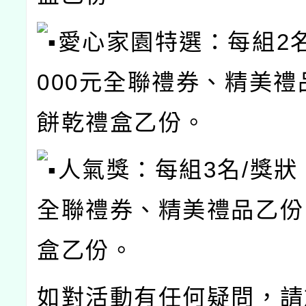
愛心家園特選：每組2名
000元全聯禮券、精美禮
餅乾禮盒乙份。
人氣獎：每組3名/獎狀、
全聯禮券、精美禮品乙份
盒乙份。
如對活動有任何疑問，請