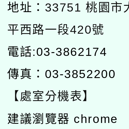
地址：
33751 桃園
平西路一段420號
電話:03-3862174
傳真：03-3852200
【處室分機表】
建議瀏覽器 chrome