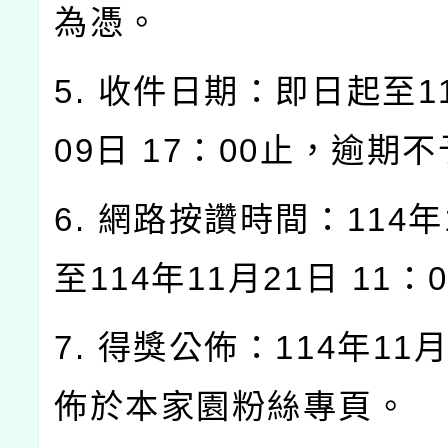
為憑。
5. 收件日期：即日起至1
09日 17：00止，逾期
6. 網路按讚時間：114年
至114年11月21日 11：
7. 得獎公佈：114年11
佈於本家園粉絲專頁。