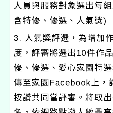
人員與服務對象選出每組
含特優、優選、人氣獎)
3. 人氣獎評選，為增加
度，評審將選出10件作品
優、優選、愛心家園特選
傳至家園Facebook上
按讚共同當評審。將取出
名，依網路點讚人數最高