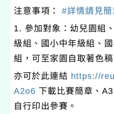
注意事項：
#詳情請見簡
1. 參加對象：幼兒園組
級組、國小中年級組、國
組，可至家園自取著色稿
亦可於此連結
https://re
A2o6
下載比賽簡章、A
自行印出參賽。