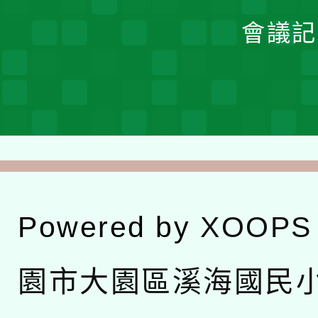
會議記
Powered by
XOOPS
園市大園區溪海國民