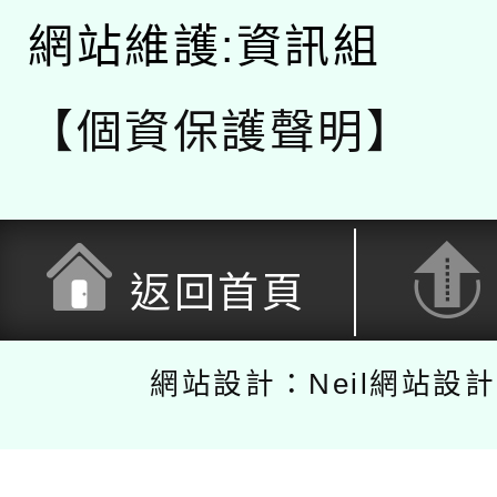
網站維護:資訊組
【個資保護聲明】
返回首頁
網站設計：Neil網站設