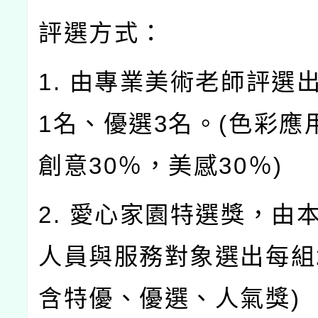
評選方式：
1. 由專業美術老師評選
1名、優選3名。(色彩應
創意30％，美感30％)
2. 愛心家園特選獎，由
人員與服務對象選出每組
含特優、優選、人氣獎)