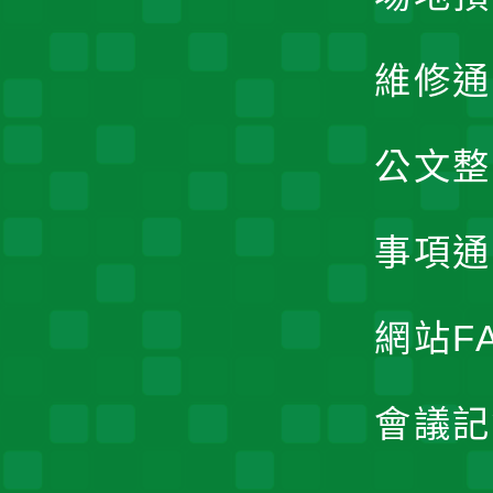
維修通
公文整
事項通
網站F
會議記