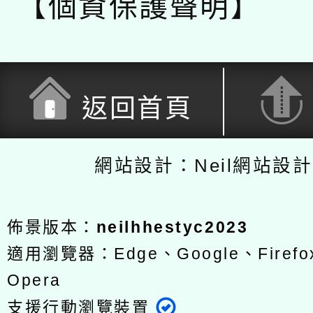
【個資保護聲明】
返回首頁
網站設計：Neil網站設
佈景版本：
neilhhestyc2023
適用瀏覽器：Edge、Google、Firefox
Opera
支援行動瀏覽裝置