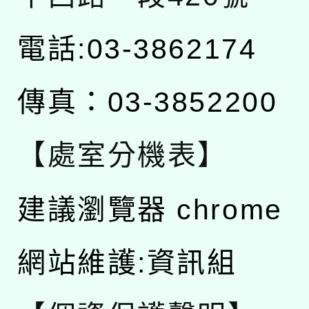
電話:03-3862174
傳真：03-3852200
【處室分機表】
建議瀏覽器 chrome
網站維護:資訊組