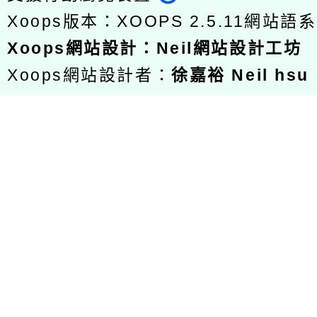
Xoops版本：
XOOPS 2.5.11
網站語系
Xoops
網站設計
：
Neil網站設計工坊
Xoops網站設計者：
徐嘉裕 Neil hsu