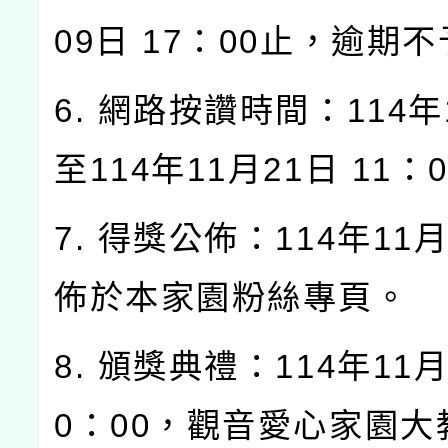
09日 17：00止，逾期
6. 網路按讚時間：114年
至114年11月21日 11：
7. 得獎公佈：114年11
佈於本家園粉絲專頁。
8. 頒獎典禮：114年11月
0：00，觀音愛心家園大