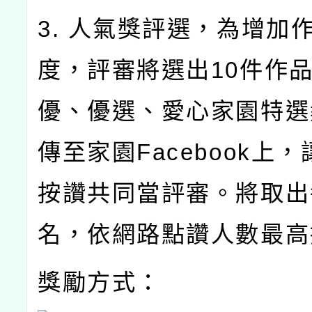
3. 人氣獎評選，為增加
度，評審將選出10件作品
優、優選、愛心家園特選
傳至家園Facebook上
按讚共同當評審。將取出
名，依網路點讚人數最高
獎勵方式：