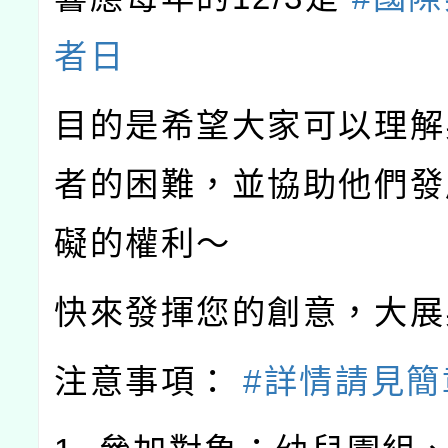
者日
目的是希望大家可以理解
者的困難，並協助他們發
礙的權利～
快來發揮您的創意，大展
注意事項：
#詳情請見簡