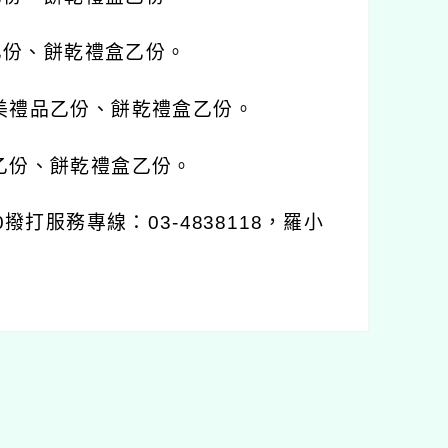
品乙份、餅乾禮盒乙份。
精美禮品乙份、餅乾禮盒乙份。
品乙份、餅乾禮盒乙份。
撥打服務專線：03-4838118，羅小