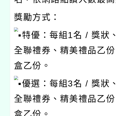
獎勵方式：
特優：每組1名 / 獎狀、
全聯禮券、精美禮品乙份
盒乙份。
優選：每組3名 / 獎狀、
全聯禮券、精美禮品乙份
盒乙份。