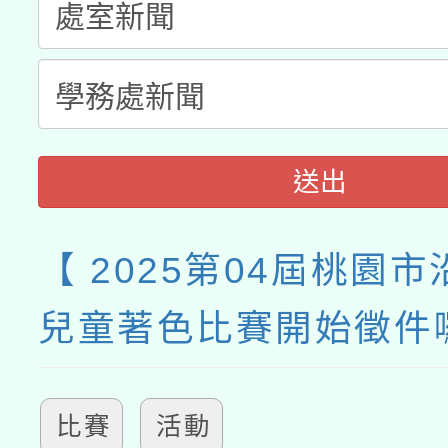
送出
【 2025第04屆桃園
兒童著色比賽開始徵件
比賽
活動