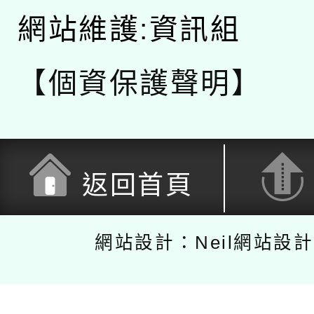
網站維護:資訊組
【個資保護聲明】
返回首頁
網站設計：Neil網站設