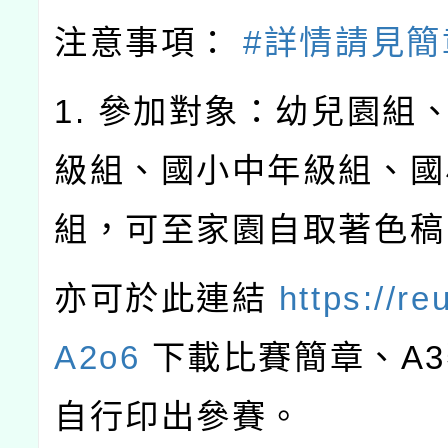
注意事項：
#詳情請見簡
1. 參加對象：幼兒園組
級組、國小中年級組、國
組，可至家園自取著色稿
亦可於此連結
https://re
A2o6
下載比賽簡章、A
自行印出參賽。