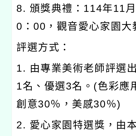
8. 頒獎典禮：114年11月
0：00，觀音愛心家園大
評選方式：
1. 由專業美術老師評選
1名、優選3名。(色彩應
創意30％，美感30％)
2. 愛心家園特選獎，由