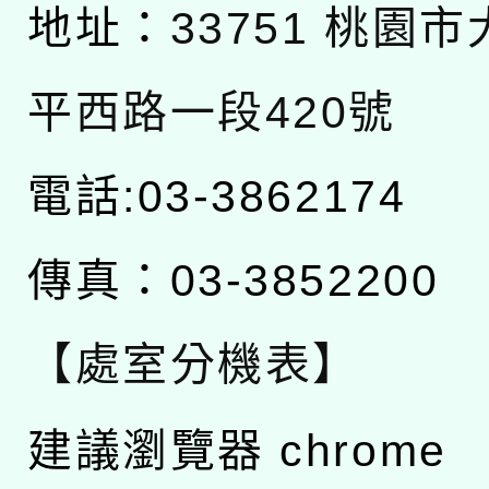
地址：
33751 桃園
平西路一段420號
電話:03-3862174
傳真：03-3852200
【處室分機表】
建議瀏覽器 chrome