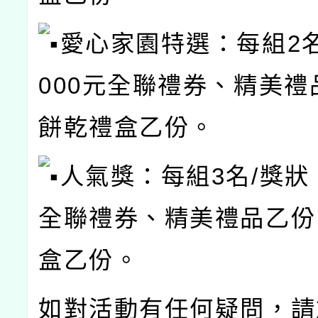
愛心家園特選：每組2名
000元全聯禮券、精美禮
餅乾禮盒乙份。
人氣獎：每組3名/獎狀、
全聯禮券、精美禮品乙份
盒乙份。
如對活動有任何疑問，請