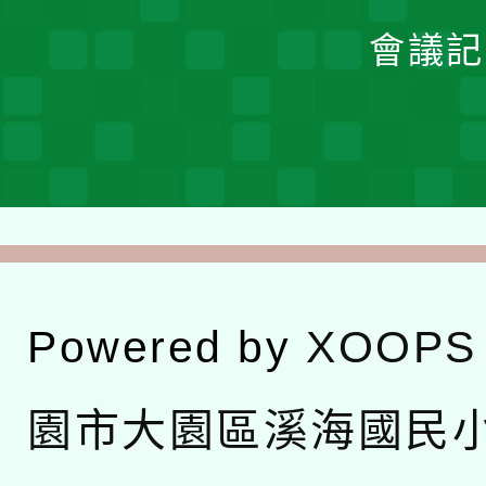
會議記
Powered by
XOOPS
園市大園區溪海國民