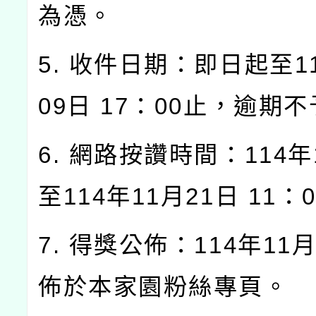
為憑。
5. 收件日期：即日起至1
09日 17：00止，逾期
6. 網路按讚時間：114年
至114年11月21日 11：
7. 得獎公佈：114年11
佈於本家園粉絲專頁。