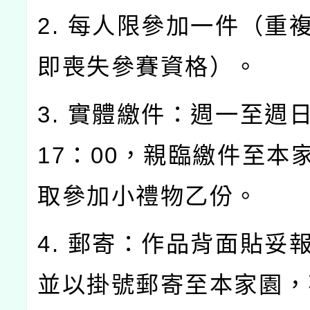
2. 每人限參加一件（重
即喪失參賽資格）。
3. 實體繳件：週一至週日0
17：00，親臨繳件至本
取參加小禮物乙份。
4. 郵寄：作品背面貼妥
並以掛號郵寄至本家園，