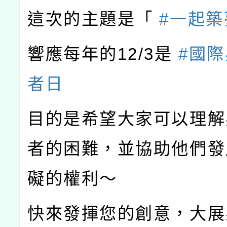
這次的主題是「
#一起築
響應每年的12/3是
#國
者日
目的是希望大家可以理解
者的困難，並協助他們發
礙的權利～
快來發揮您的創意，大展