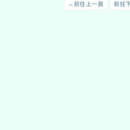
←
前往上一頁
前往