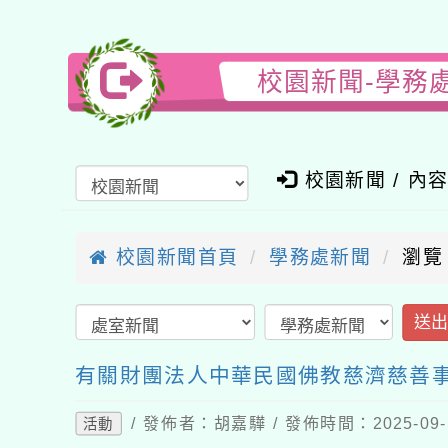
校園新聞-學務
校園新聞 / 內
校園新聞首頁
學務處新聞
瀏覽
送
有關財團法人中華民國佛教慈濟慈善
/ 發佈者：胡嘉驊 / 發佈時間：2025-09
活動