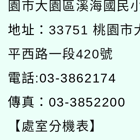
園市大園區溪海國民
地址：
33751 桃園
平西路一段420號
電話:03-3862174
傳真：03-3852200
【處室分機表】