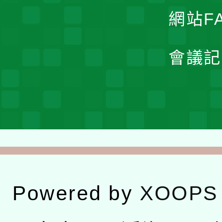
網站F
會議記
Powered by
XOOPS