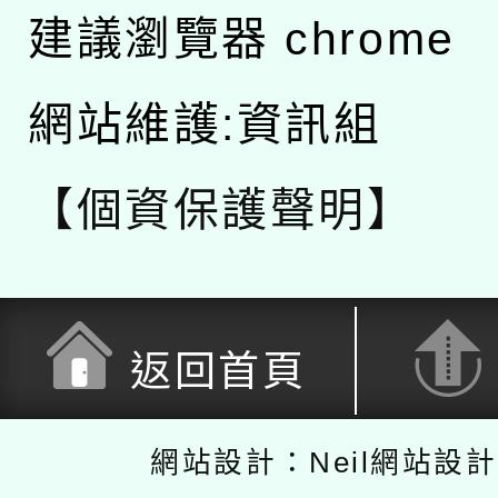
建議瀏覽器 chrome
網站維護:資訊組
【個資保護聲明】
返回首頁
網站設計：Neil網站設