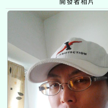
開發者相片