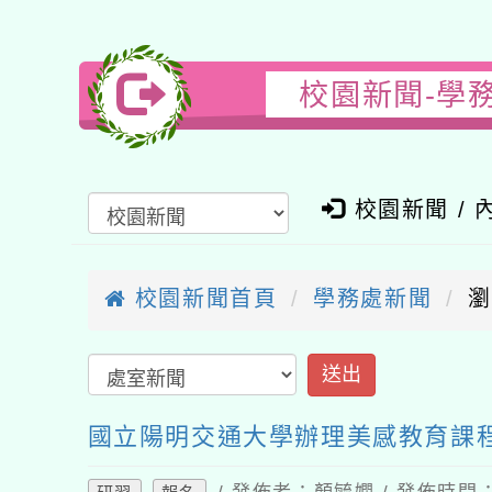
校園新聞-學
校園新聞 / 
校園新聞首頁
學務處新聞
瀏
國立陽明交通大學辦理美感教育課