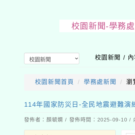
校園新聞-
校園新聞 / 
校園新聞首頁
學務處新聞
瀏
送出
114年國家防災日-全民地震避難