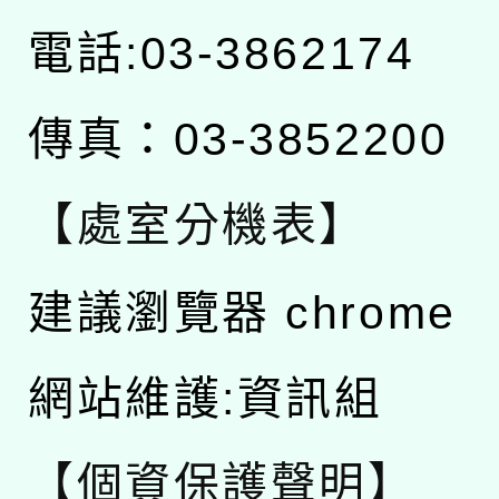
電話:03-3862174
傳真：03-3852200
【處室分機表】
建議瀏覽器 chrome
網站維護:資訊組
【個資保護聲明】