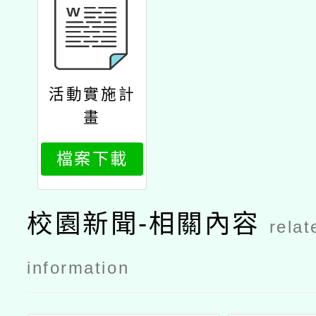
活動實施計
畫
檔案下載
校園新聞-相關內容
relat
information