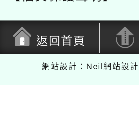
返回首頁
網站設計：Neil網站設