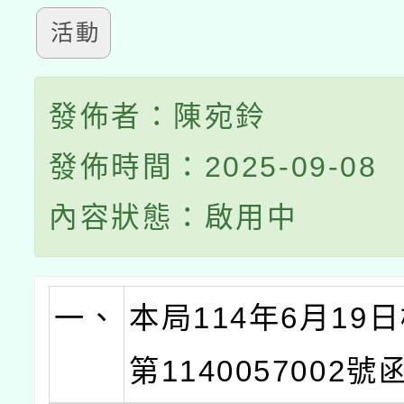
活動
發佈者：陳宛鈴
發佈時間：2025-09-08
內容狀態：啟用中
一、
本局114年6月19
第1140057002