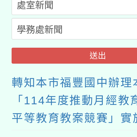
接種之民眾」措施，延長
月28日止
送出
轉知本市福豐國中辦理
「114年度推動月經教
平等教育教案競賽」實