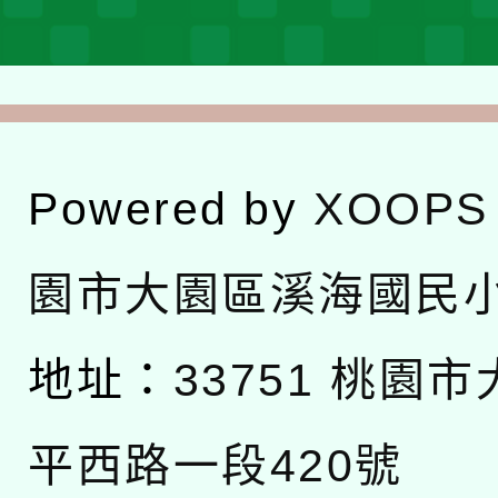
Powered by
XOOPS
園市大園區溪海國民
地址：
33751 桃園
平西路一段420號