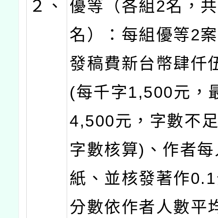
２、
優等（各組2名，共
名）：每組優等2
發稿費新台幣肆仟
(每千字1,500元
4,500元，字數不
字數核算)、作者每
紙、並核發著作0.1
分數依作者人數平均