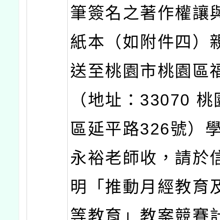
筆簽名之著作權讓
紙本（如附件四）
送至桃園市桃園區
（地址：33070 
區延平路326號）
永裕老師收，請於
明「推動月經教育
等教育」教案競賽