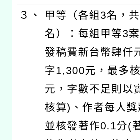
３、
甲等（各組3名，共
名）：每組甲等3
發稿費新台幣肆仟元
字1,300元，最多核
元，字數不足則以
核算)、作者每人獎
並核發著作0.1分(