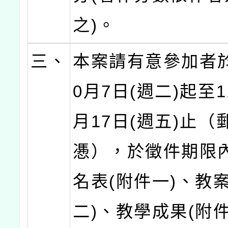
之)。
三、
本案請有意參加者於
0月7日(週二)起至1
月17日(週五)止（
慿），於徵件期限
名表(附件一)、教案
二)、教學成果(附