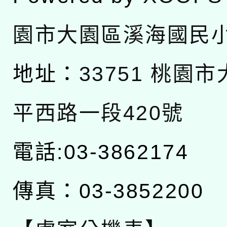
園市大園區溪海國民
地址：
33751 桃園
平西路一段420號
電話:03-3862174
傳真：03-3852200