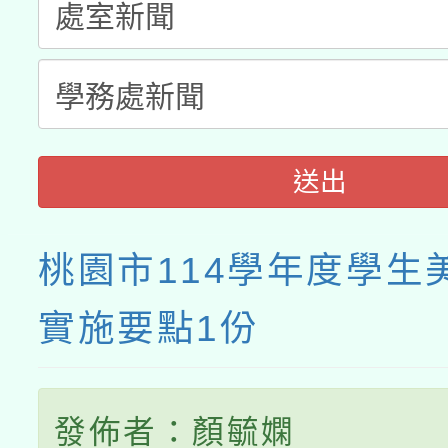
送出
桃園市114學年度學生
實施要點1份
發佈者：顏毓嫻