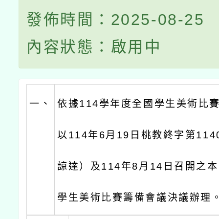
發佈時間：2025-08-25
內容狀態：啟用中
一、
依據114學年度全國學生美術比
以114年6月19日桃教終字第1140
諒達）及114年8月14日召開之本
學生美術比賽籌備會議決議辦理