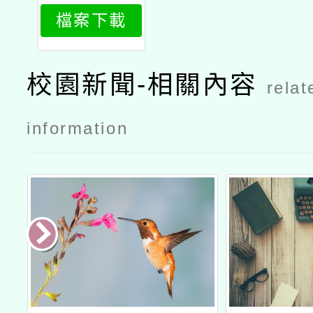
檔案下載
校園新聞-相關內容
relat
information