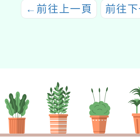
←
前往上一頁
前往下