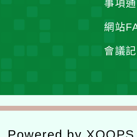
事項通
網站F
會議記
Powered by
XOOPS