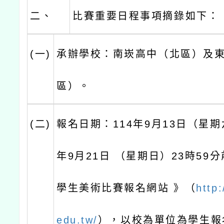
二、
比賽重要日程事項摘錄如下：
(一)
承辦學校：南崁高中（北區）及
區）。
(二)
報名日期：114年9月13日（星期
年9月21日 （星期日）23時59
學生美術比賽報名網站 》（
http:
edu.tw/
），以校為單位為學生報