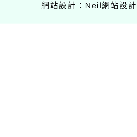
網站設計：Neil網站設