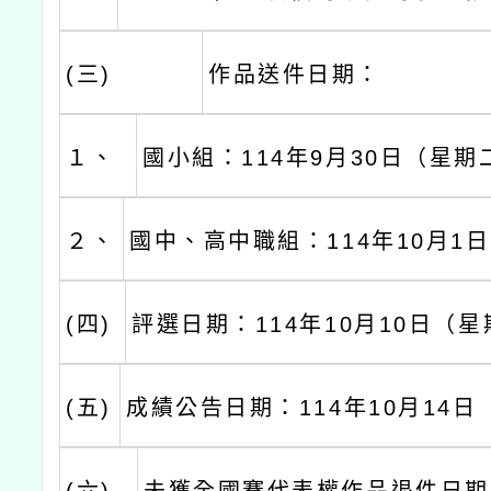
(三)
作品送件日期：
１、
國小組：114年9月30日（星期
２、
國中、高中職組：114年10月1
(四)
評選日期：114年10月10日（
(五)
成績公告日期：114年10月14