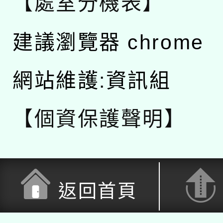
【處室分機表】
建議瀏覽器 chrome
網站維護:資訊組
【個資保護聲明】
返回首頁