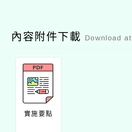
內容附件下載
Download a
實施要點