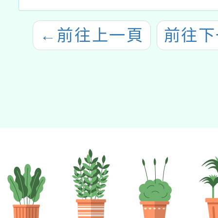
←
前往上一頁
前往下