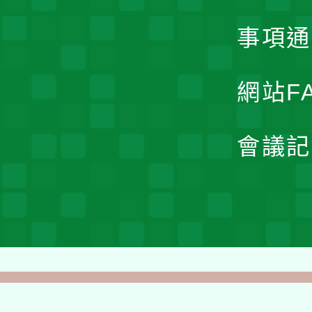
事項通
網站F
會議記