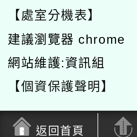
【處室分機表】
建議瀏覽器 chrome
網站維護:資訊組
【個資保護聲明】
返回首頁