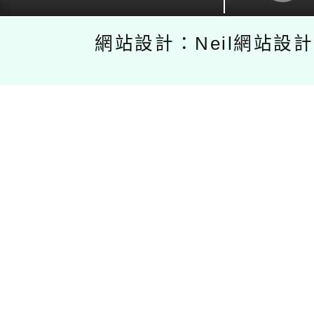
網站設計：Neil網站設