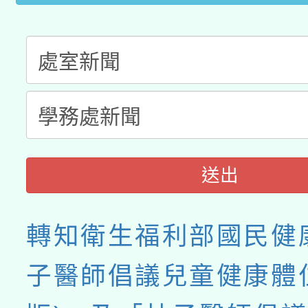
送出
轉知衛生福利部國民健
子醫師倡議兒童健康體