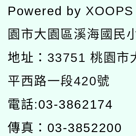
Powered by
XOOPS
園市大園區溪海國民
地址：
33751 桃園
平西路一段420號
電話:03-3862174
傳真：03-3852200