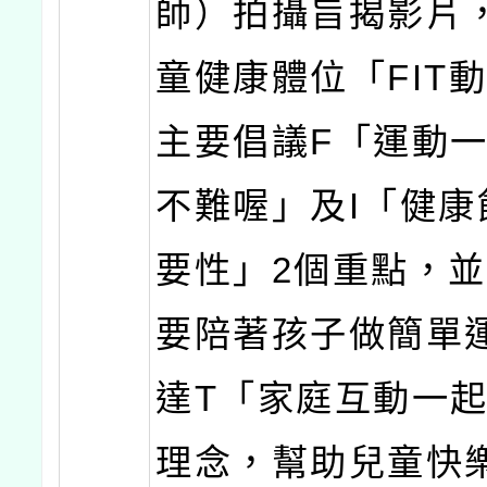
師）拍攝旨揭影片
童健康體位「FIT
主要倡議F「運動
不難喔」及I「健康
要性」2個重點，
要陪著孩子做簡單
達T「家庭互動一
理念，幫助兒童快