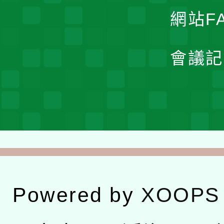
網站F
會議記
Powered by
XOOPS