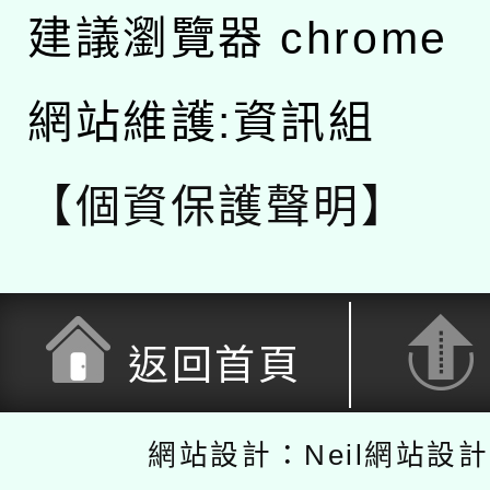
建議瀏覽器 chrome
網站維護:資訊組
【個資保護聲明】
返回首頁
網站設計：Neil網站設