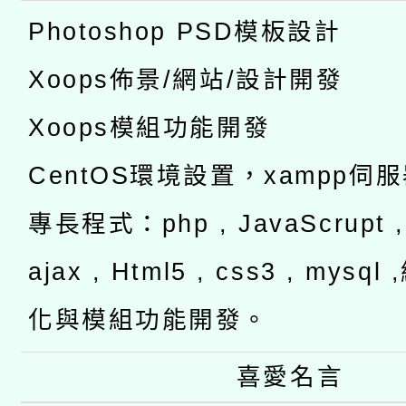
Photoshop PSD模板設計
Xoops佈景/網站/設計開發
Xoops模組功能開發
CentOS環境設置，xampp伺
專長程式：php , JavaScrupt , 
ajax , Html5 , css3 , mysq
化與模組功能開發。
喜愛名言