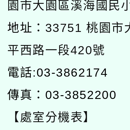
園市大園區溪海國民
地址：
33751 桃園
平西路一段420號
電話:03-3862174
傳真：03-3852200
【處室分機表】