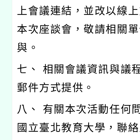
上會議連結，並改以線上
本次座談會，敬請相關單
與。
七、 相關會議資訊與議
郵件方式提供。
八、 有關本次活動任何
國立臺北教育大學，聯絡