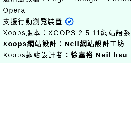
Opera
支援行動瀏覽裝置
Xoops版本：
XOOPS 2.5.11
網站語系
Xoops
網站設計
：
Neil網站設計工坊
Xoops網站設計者：
徐嘉裕 Neil hsu