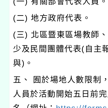
(一) 有關部會代表人員
(二) 地方政府代表。
(三) 北區暨東區場教師
少及民間團體代表(自主
與)。
五、 囿於場地人數限制
人員於活動開始五日前完