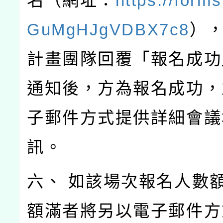
名（網址：
https://form
GuMgHJgVDBX7c8
）
計畫團隊回覆「報名成功
通知後，方為報名成功，
子郵件方式提供詳細會議
訊。
六、 如該場次報名人數
額滿者將另以電子郵件方