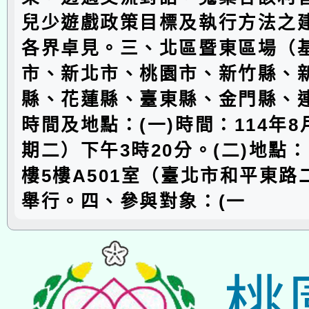
兒少遊戲政策目標及執行方法之
各界卓見。三、北區暨東區場（
市、新北市、桃園市、新竹縣、
縣、花蓮縣、臺東縣、金門縣、
時間及地點：(一)時間：114年8
期二）下午3時20分。(二)地點
樓5樓A501室（臺北市和平東路
舉行。四、參與對象：(一
桃