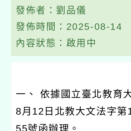
發佈者：劉品儀
發佈時間：2025-08-14
內容狀態：啟用中
一、 依據國立臺北教育大
8月12日北教大文法字第11
55號函辦理。