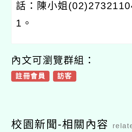
話：陳小姐(02)2732110
1。
內文可瀏覽群組：
註冊會員
訪客
校園新聞-相關內容
relat