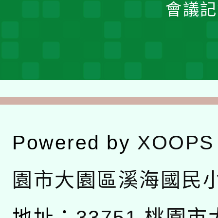
會議記
Powered by
XOOPS
園市大園區溪海國民
地址：
33751 桃園