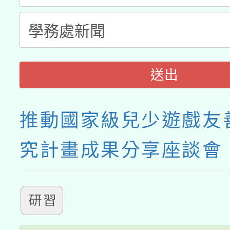
送出
推動國家級兒少遊戲友
究計畫成果分享座談會
研習