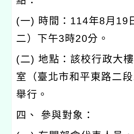
點：
(一) 時間：114年8月1
二）下午3時20分。
(二) 地點：該校行政大樓
室（臺北市和平東路二段1
舉行。
四、 參與對象：