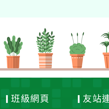
班級網頁
友站