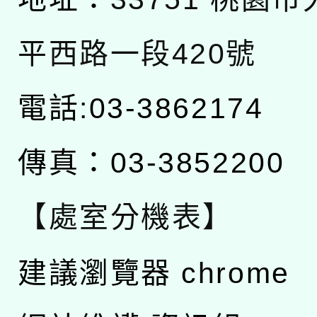
平西路一段420號
電話:03-3862174
傳真：03-3852200
【處室分機表】
建議瀏覽器 chrome