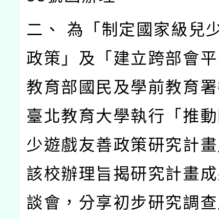
二、 為「制定國家級兒
政策」及「建立跨部會平
教育部國民及學前教育署
臺北教育大學執行「推動
少遊戲友善政策研究計畫
該校辦理旨揭研究計畫成
談會，分享初步研究調查