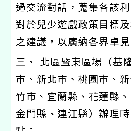
過交流對話，蒐集各該利
對於兒少遊戲政策目標及
之建議，以廣納各界卓見
三、 北區暨東區場（基
市、新北市、桃園市、新
竹市、宜蘭縣、花蓮縣、
金門縣、連江縣）辦理時